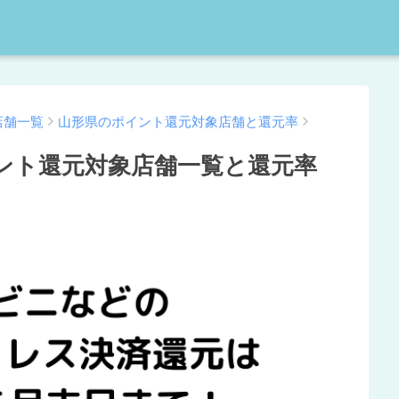
店舗一覧
山形県のポイント還元対象店舗と還元率
ント還元対象店舗一覧と還元率