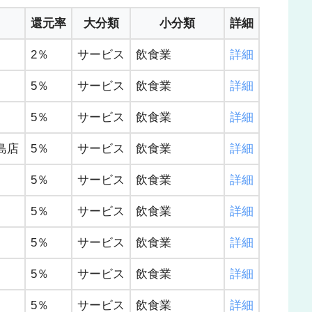
還元率
大分類
小分類
詳細
2％
サービス
飲食業
詳細
5％
サービス
飲食業
詳細
5％
サービス
飲食業
詳細
島店
5％
サービス
飲食業
詳細
5％
サービス
飲食業
詳細
5％
サービス
飲食業
詳細
5％
サービス
飲食業
詳細
5％
サービス
飲食業
詳細
5％
サービス
飲食業
詳細