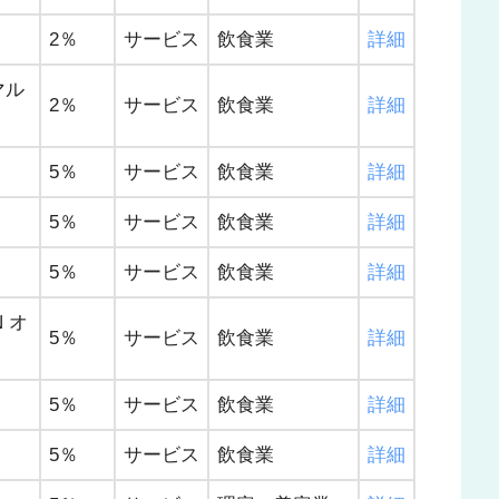
2％
サービス
飲食業
詳細
マル
2％
サービス
飲食業
詳細
5％
サービス
飲食業
詳細
5％
サービス
飲食業
詳細
5％
サービス
飲食業
詳細
 オ
5％
サービス
飲食業
詳細
5％
サービス
飲食業
詳細
5％
サービス
飲食業
詳細