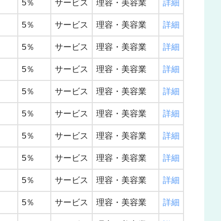
5％
サービス
理容・美容業
詳細
5％
サービス
理容・美容業
詳細
5％
サービス
理容・美容業
詳細
5％
サービス
理容・美容業
詳細
5％
サービス
理容・美容業
詳細
5％
サービス
理容・美容業
詳細
5％
サービス
理容・美容業
詳細
5％
サービス
理容・美容業
詳細
5％
サービス
理容・美容業
詳細
5％
サービス
理容・美容業
詳細