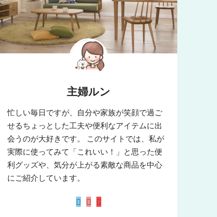
主婦ルン
忙しい毎日ですが、自分や家族が笑顔で過ご
せるちょっとした工夫や便利なアイテムに出
会うのが大好きです。 このサイトでは、私が
実際に使ってみて「これいい！」と思った便
利グッズや、気分が上がる素敵な商品を中心
にご紹介しています。