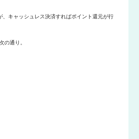
ますが、キャッシュレス決済すればポイント還元が行
次の通り。