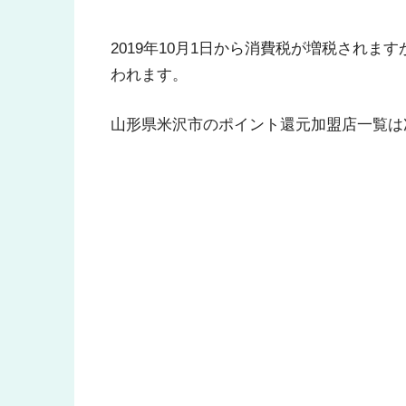
2019年10月1日から消費税が増税され
われます。
山形県米沢市のポイント還元加盟店一覧は