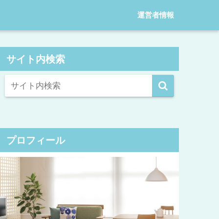
運営者情報
サイト内検索
プロフィール