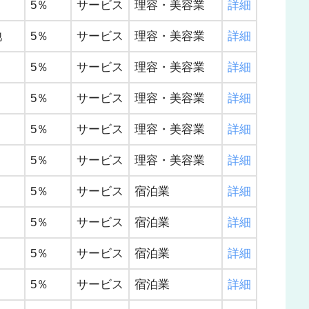
5％
サービス
理容・美容業
詳細
池
5％
サービス
理容・美容業
詳細
5％
サービス
理容・美容業
詳細
5％
サービス
理容・美容業
詳細
5％
サービス
理容・美容業
詳細
5％
サービス
理容・美容業
詳細
5％
サービス
宿泊業
詳細
5％
サービス
宿泊業
詳細
5％
サービス
宿泊業
詳細
5％
サービス
宿泊業
詳細