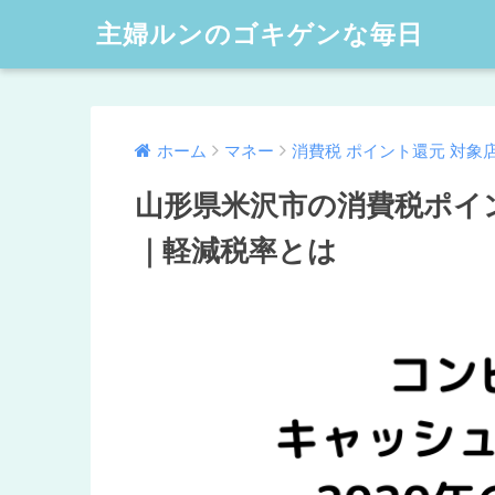
主婦ルンのゴキゲンな毎日
ホーム
マネー
消費税 ポイント還元 対象
山形県米沢市の消費税ポイ
｜軽減税率とは