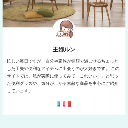
主婦ルン
忙しい毎日ですが、自分や家族が笑顔で過ごせるちょっと
した工夫や便利なアイテムに出会うのが大好きです。 この
サイトでは、私が実際に使ってみて「これいい！」と思っ
た便利グッズや、気分が上がる素敵な商品を中心にご紹介
しています。