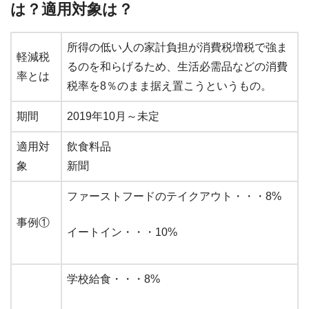
は？適用対象は？
所得の低い人の家計負担が消費税増税で強ま
軽減税
るのを和らげるため、生活必需品などの消費
率とは
税率を8％のまま据え置こうというもの。
期間
2019年10月～未定
適用対
飲食料品
象
新聞
ファーストフードのテイクアウト・・・8%
事例①
イートイン・・・10%
学校給食・・・8%