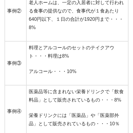
老人ホームは、一定の入居者に対して行われ
事例②
る食事の提供なので、食事代が１食あたり
640円以下、１日の合計が1920円まで・・・
8%
料理とアルコールのセットのテイクアウ
ト・・・料理は8%
事例③
アルコール・・・10%
医薬品等に含まれない栄養ドリンクで「飲食
料品」として販売されているもの・・・8%
事例④
栄養ドリンクには「医薬品」や「医薬部外
品」として販売されているもの・・・10％