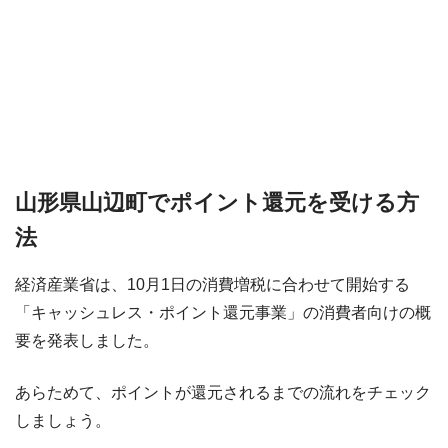
山形県山辺町でポイント還元を受ける方
法
経済産業省は、10月1日の消費増税に合わせて開始する
「キャッシュレス・ポイント還元事業」の消費者向けの概
要を発表しました。
あらためて、ポイントが還元されるまでの流れをチェック
しましょう。