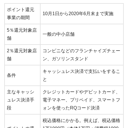
ポイント還元
10月1日から2020年6月末まで実施
事業の期間
5％還元対象店
一般の中小店舗
舗
2％還元対象店
コンビニなどのフランチャイズチェー
舗
ン、ガソリンスタンド
キャッシュレス決済で支払いをするこ
条件
と
主なキャッシ
クレジットカードやデビットカード、
ュレス決済手
電子マネー、プリペイド、スマートフ
段
ォンを使ったRQコード決済
税込価格にかかる。例えば、税込価格