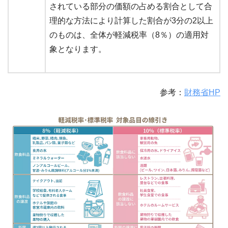
されている部分の価額の占める割合として合
理的な方法により計算した割合が3分の2以上
のものは、全体が軽減税率（8％）の適用対
象となります。
参考：
財務省HP