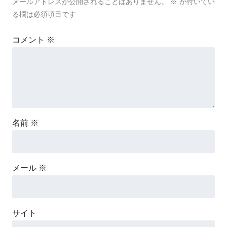
メールアドレスが公開されることはありません。
※
が付いてい
る欄は必須項目です
コメント
※
名前
※
メール
※
サイト