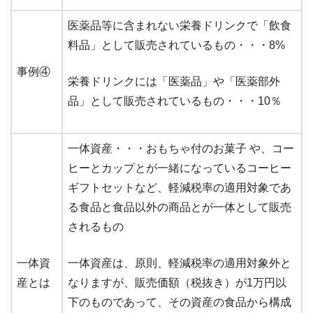
医薬品等に含まれない栄養ドリンクで「飲食
料品」として販売されているもの・・・8%
事例④
栄養ドリンクには「医薬品」や「医薬部外
品」として販売されているもの・・・10％
一体資産・・・おもちゃ付のお菓子 や、コー
ヒーとカップとが一緒になっているコーヒー
ギフトセットなど、軽減税率の適用対象であ
る食品と食品以外の商品とが一体として販売
されるもの
一体資
一体資産は、原則、軽減税率の適用対象外と
産とは
なりますが、販売価額（税抜き）が1万円以
下のものであって、その資産の食品から構成