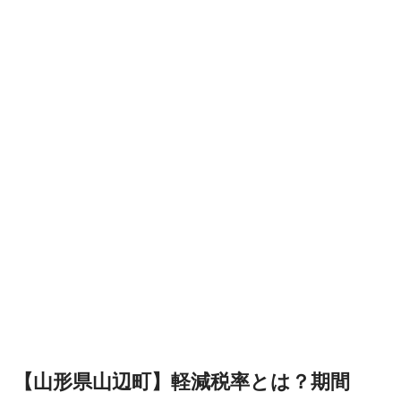
【山形県山辺町】軽減税率とは？期間