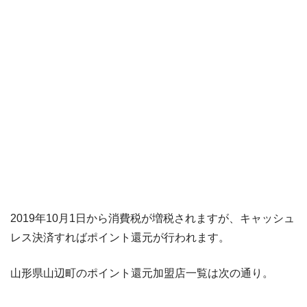
2019年10月1日から消費税が増税されますが、キャッシュ
レス決済すればポイント還元が行われます。
山形県山辺町のポイント還元加盟店一覧は次の通り。