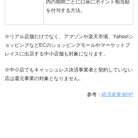
内の期間ごとに口座にポイント相当額
を付与する方法。
※リアル店舗だけでなく、アマゾンや楽天市場、Yahoo!シ
ョッピングなどECのショッピングモールやマーケットプ
レイスに出店する中小店舗も対象になります。
※中小店でもキャッシュレス決済事業者と契約していない
店は還元事業の対象となりません。
参考：
経済産業省HP