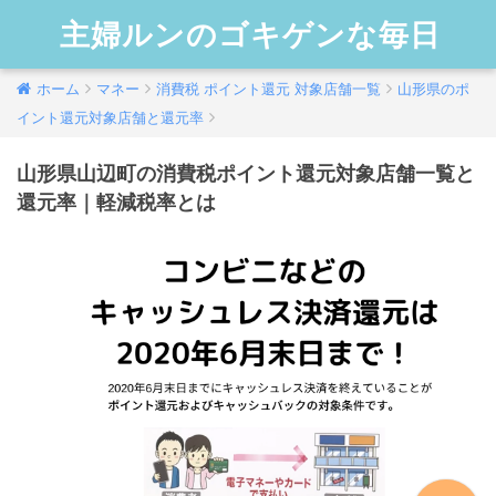
主婦ルンのゴキゲンな毎日
ホーム
マネー
消費税 ポイント還元 対象店舗一覧
山形県のポ
イント還元対象店舗と還元率
山形県山辺町の消費税ポイント還元対象店舗一覧と
還元率｜軽減税率とは