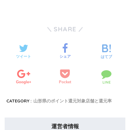
SHARE
ツイート
シェア
はてブ
Google+
Pocket
LINE
CATEGORY :
山形県のポイント還元対象店舗と還元率
運営者情報