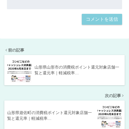
前の記事
山形県山形市の消費税ポイント還元対象店舗一
覧と還元率｜軽減税率…
次の記事
山形県遊佐町の消費税ポイント還元対象店舗一
覧と還元率｜軽減税率…