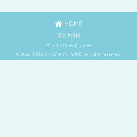
HOME
運営者情報
プライバシーポリシー
© 2026 主婦ルンのゴキゲンな毎日 All rights reserved.