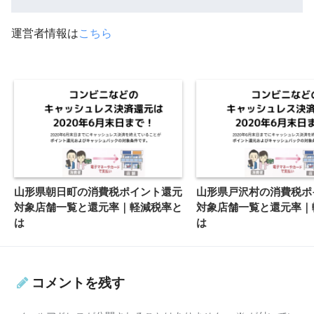
運営者情報は
こちら
山形県朝日町の消費税ポイント還元
山形県戸沢村の消費税ポ
対象店舗一覧と還元率｜軽減税率と
対象店舗一覧と還元率｜
は
は
コメントを残す