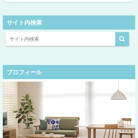
サイト内検索
プロフィール