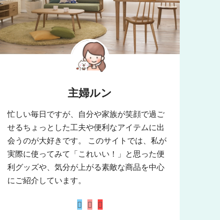
主婦ルン
忙しい毎日ですが、自分や家族が笑顔で過ご
せるちょっとした工夫や便利なアイテムに出
会うのが大好きです。 このサイトでは、私が
実際に使ってみて「これいい！」と思った便
利グッズや、気分が上がる素敵な商品を中心
にご紹介しています。