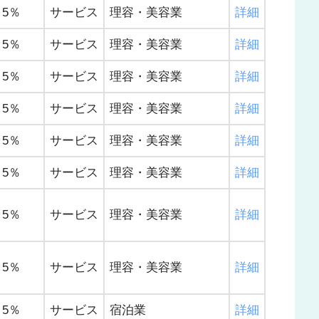
5％
サービス
理容・美容業
詳細
5％
サービス
理容・美容業
詳細
5％
サービス
理容・美容業
詳細
5％
サービス
理容・美容業
詳細
5％
サービス
理容・美容業
詳細
5％
サービス
理容・美容業
詳細
5％
サービス
理容・美容業
詳細
5％
サービス
理容・美容業
詳細
5％
サービス
宿泊業
詳細