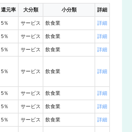
還元率
大分類
小分類
詳細
5％
サービス
飲食業
詳細
5％
サービス
飲食業
詳細
5％
サービス
飲食業
詳細
5％
サービス
飲食業
詳細
5％
サービス
飲食業
詳細
5％
サービス
飲食業
詳細
5％
サービス
飲食業
詳細