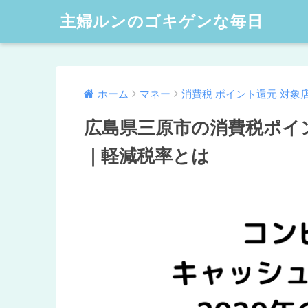
主婦ルンのゴキゲンな毎日
ホーム
マネー
消費税 ポイント還元 対象
広島県三原市の消費税ポイ
｜軽減税率とは