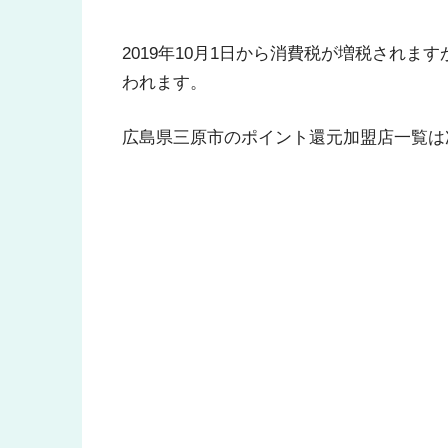
2019年10月1日から消費税が増税され
われます。
広島県三原市のポイント還元加盟店一覧は