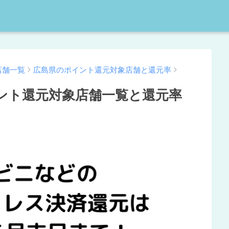
店舗一覧
広島県のポイント還元対象店舗と還元率
ント還元対象店舗一覧と還元率