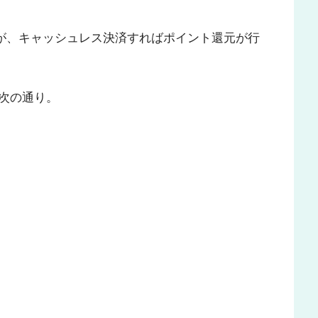
ますが、キャッシュレス決済すればポイント還元が行
次の通り。