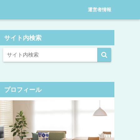
運営者情報
サイト内検索
プロフィール