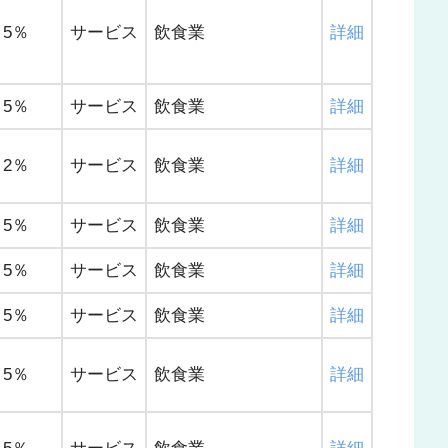
5％
サービス
飲食業
詳細
5％
サービス
飲食業
詳細
2％
サービス
飲食業
詳細
5％
サービス
飲食業
詳細
5％
サービス
飲食業
詳細
5％
サービス
飲食業
詳細
5％
サービス
飲食業
詳細