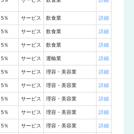
5％
サービス
飲食業
詳細
5％
サービス
飲食業
詳細
5％
サービス
飲食業
詳細
5％
サービス
飲食業
詳細
5％
サービス
運輸業
詳細
5％
サービス
理容・美容業
詳細
5％
サービス
理容・美容業
詳細
5％
サービス
理容・美容業
詳細
5％
サービス
理容・美容業
詳細
5％
サービス
理容・美容業
詳細