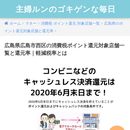
主婦ルンのゴキゲンな毎日
ホーム
マネー
消費税 ポイント還元 対象店舗一覧
広島県のポ
イント還元対象店舗と還元率
広島県広島市西区の消費税ポイント還元対象店舗一
覧と還元率｜軽減税率とは