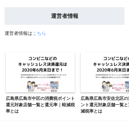
運営者情報
運営者情報は
こちら
広島県広島市中区の消費税ポイント
広島県広島市安佐北区の
還元対象店舗一覧と還元率｜軽減税
ント還元対象店舗一覧と
率とは
減税率とは