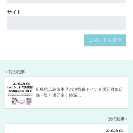
サイト
前の記事
広島県広島市中区の消費税ポイント還元対象店
舗一覧と還元率｜軽減…
次の記事