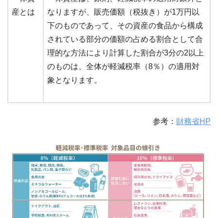
産とは
なりますが、販売価額（税抜き）が1万円以
下のものであって、その資産の食品から構成
されている部分の価額の占める割合として合
理的な方法により計算した割合が3分の2以上
のものは、全体が軽減税率（8％）の適用対
象となります。
参考：
財務省HP