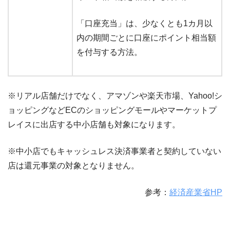
「口座充当」は、少なくとも1カ月以
内の期間ごとに口座にポイント相当額
を付与する方法。
※リアル店舗だけでなく、アマゾンや楽天市場、Yahoo!シ
ョッピングなどECのショッピングモールやマーケットプ
レイスに出店する中小店舗も対象になります。
※中小店でもキャッシュレス決済事業者と契約していない
店は還元事業の対象となりません。
参考：
経済産業省HP