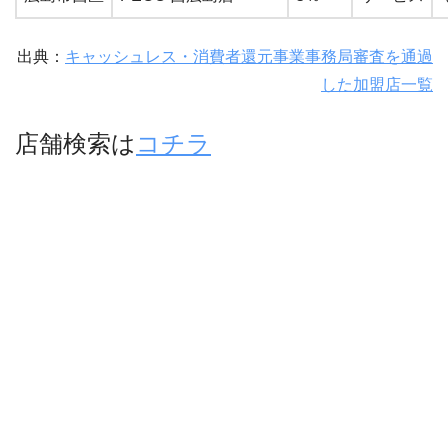
出典：
キャッシュレス・消費者還元事業事務局審査を通過
した加盟店一覧
店舗検索は
コチラ