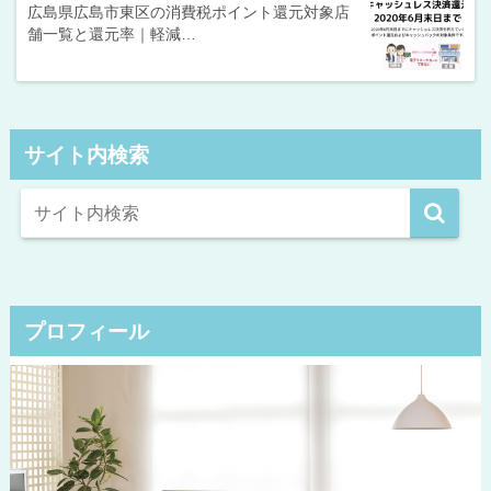
広島県広島市東区の消費税ポイント還元対象店
舗一覧と還元率｜軽減…
サイト内検索
プロフィール