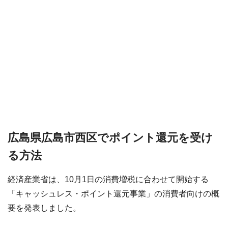
広島県広島市西区でポイント還元を受け
る方法
経済産業省は、10月1日の消費増税に合わせて開始する
「キャッシュレス・ポイント還元事業」の消費者向けの概
要を発表しました。