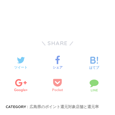
SHARE
ツイート
シェア
はてブ
Google+
Pocket
LINE
CATEGORY :
広島県のポイント還元対象店舗と還元率