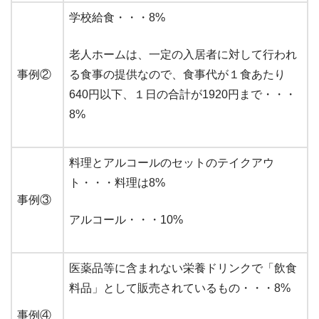
学校給食・・・8%
老人ホームは、一定の入居者に対して行われ
事例②
る食事の提供なので、食事代が１食あたり
640円以下、１日の合計が1920円まで・・・
8%
料理とアルコールのセットのテイクアウ
ト・・・料理は8%
事例③
アルコール・・・10%
医薬品等に含まれない栄養ドリンクで「飲食
料品」として販売されているもの・・・8%
事例④