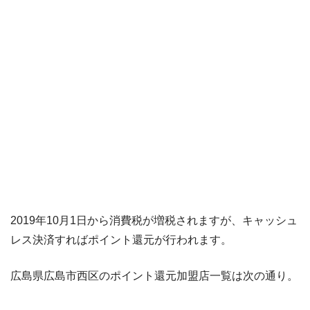
2019年10月1日から消費税が増税されますが、キャッシュ
レス決済すればポイント還元が行われます。
広島県広島市西区のポイント還元加盟店一覧は次の通り。