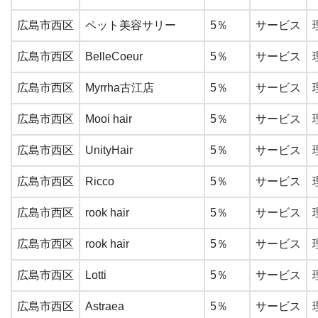
広島市西区
ペット美容サリー
5％
サービス
広島市西区
BelleCoeur
5％
サービス
広島市西区
Myrrha古江店
5％
サービス
広島市西区
Mooi hair
5％
サービス
広島市西区
UnityHair
5％
サービス
広島市西区
Ricco
5％
サービス
広島市西区
rook hair
5％
サービス
広島市西区
rook hair
5％
サービス
広島市西区
Lotti
5％
サービス
広島市西区
Astraea
5％
サービス