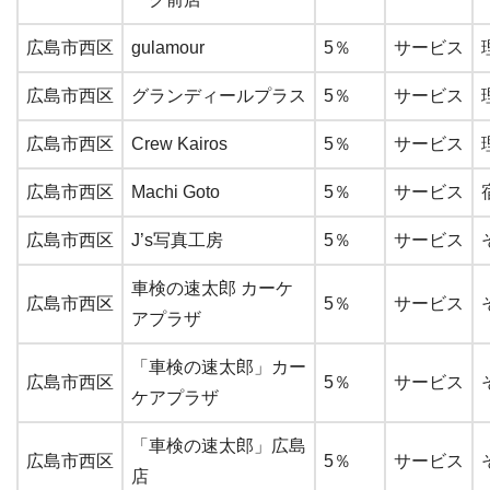
広島市西区
gulamour
5％
サービス
広島市西区
グランディールプラス
5％
サービス
広島市西区
Crew Kairos
5％
サービス
広島市西区
Machi Goto
5％
サービス
広島市西区
J’s写真工房
5％
サービス
車検の速太郎 カーケ
広島市西区
5％
サービス
アプラザ
「車検の速太郎」カー
広島市西区
5％
サービス
ケアプラザ
「車検の速太郎」広島
広島市西区
5％
サービス
店