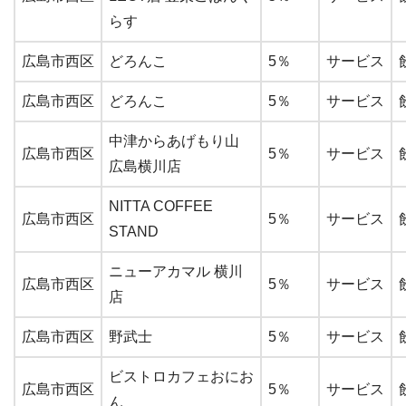
らす
広島市西区
どろんこ
5％
サービス
広島市西区
どろんこ
5％
サービス
中津からあげもり山
広島市西区
5％
サービス
広島横川店
NITTA COFFEE
広島市西区
5％
サービス
STAND
ニューアカマル 横川
広島市西区
5％
サービス
店
広島市西区
野武士
5％
サービス
ビストロカフェおにお
広島市西区
5％
サービス
ん