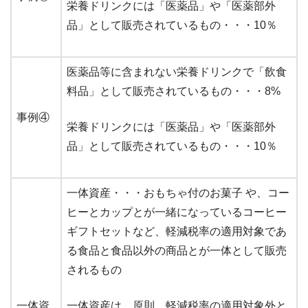
栄養ドリンクには「医薬品」や「医薬部外
品」として販売されているもの・・・10％
医薬品等に含まれない栄養ドリンクで「飲食
料品」として販売されているもの・・・8%
事例④
栄養ドリンクには「医薬品」や「医薬部外
品」として販売されているもの・・・10％
一体資産・・・おもちゃ付のお菓子 や、コー
ヒーとカップとが一緒になっているコーヒー
ギフトセットなど、軽減税率の適用対象であ
る食品と食品以外の商品とが一体として販売
されるもの
一体資
一体資産は、原則、軽減税率の適用対象外と