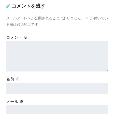
コメントを残す
メールアドレスが公開されることはありません。
※
が付いてい
る欄は必須項目です
コメント
※
名前
※
メール
※