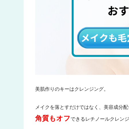
美肌作りのキーはクレンジング。
メイクを落とすだけではなく、美容成分配
角質もオフ
できるレチノールクレンジ