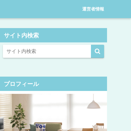
運営者情報
サイト内検索
プロフィール