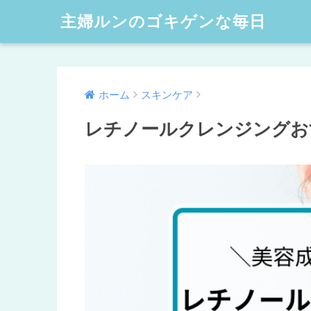
主婦ルンのゴキゲンな毎日
ホーム
スキンケア
レチノールクレンジングお