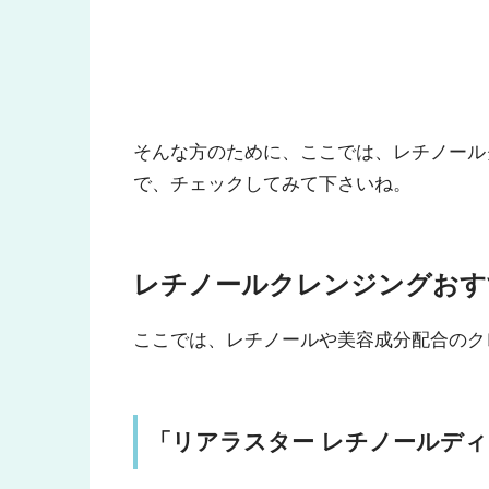
そんな方のために、ここでは、レチノール
で、チェックしてみて下さいね。
レチノールクレンジングおす
ここでは、レチノールや美容成分配合のク
「リアラスター レチノールデ