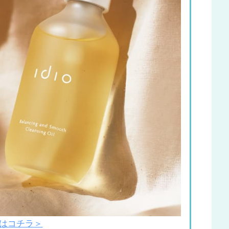
はコチラ＞