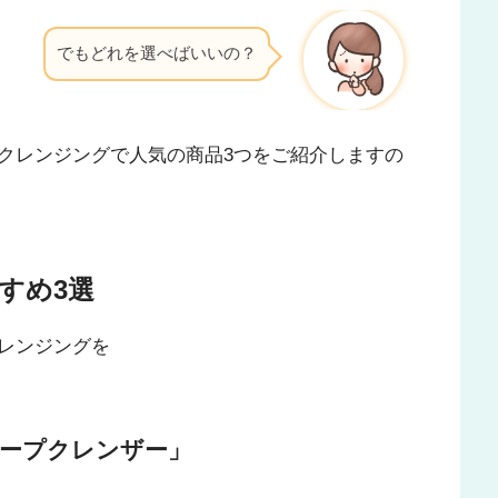
でもどれを選べばいいの？
クレンジングで人気の商品3つをご紹介しますの
すめ3選
レンジングを
ィープクレンザー」