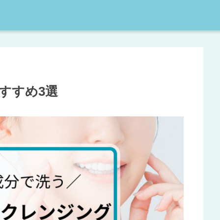
すすめ3選