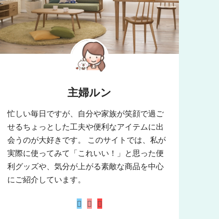
主婦ルン
忙しい毎日ですが、自分や家族が笑顔で過ご
せるちょっとした工夫や便利なアイテムに出
会うのが大好きです。 このサイトでは、私が
実際に使ってみて「これいい！」と思った便
利グッズや、気分が上がる素敵な商品を中心
にご紹介しています。