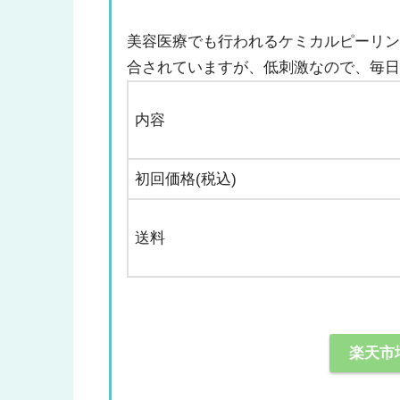
美容医療でも行われるケミカルピーリン
合されていますが、低刺激なので、毎
内容
初回価格(税込)
送料
楽天市