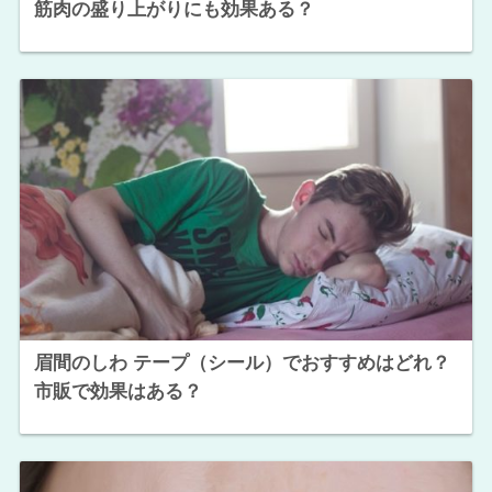
筋肉の盛り上がりにも効果ある？
眉間のしわ テープ（シール）でおすすめはどれ？
市販で効果はある？