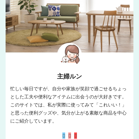
主婦ルン
忙しい毎日ですが、自分や家族が笑顔で過ごせるちょっ
とした工夫や便利なアイテムに出会うのが大好きです。
このサイトでは、私が実際に使ってみて「これいい！」
と思った便利グッズや、気分が上がる素敵な商品を中心
にご紹介しています。