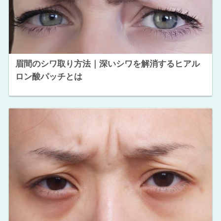
眉間のシワ取り方法｜深いシワを解消するヒアル
ロン酸パッチとは