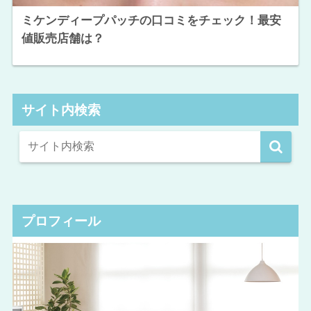
ミケンディープパッチの口コミをチェック！最安
値販売店舗は？
サイト内検索
プロフィール