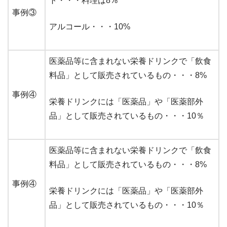
ト・・・料理は8%
事例③
アルコール・・・10%
医薬品等に含まれない栄養ドリンクで「飲食
料品」として販売されているもの・・・8%
事例④
栄養ドリンクには「医薬品」や「医薬部外
品」として販売されているもの・・・10％
医薬品等に含まれない栄養ドリンクで「飲食
料品」として販売されているもの・・・8%
事例④
栄養ドリンクには「医薬品」や「医薬部外
品」として販売されているもの・・・10％