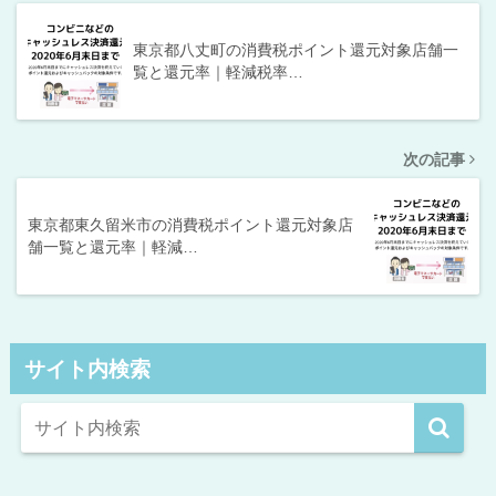
東京都八丈町の消費税ポイント還元対象店舗一
覧と還元率｜軽減税率…
次の記事
東京都東久留米市の消費税ポイント還元対象店
舗一覧と還元率｜軽減…
サイト内検索