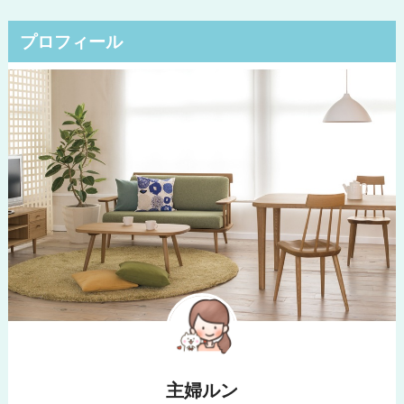
プロフィール
主婦ルン