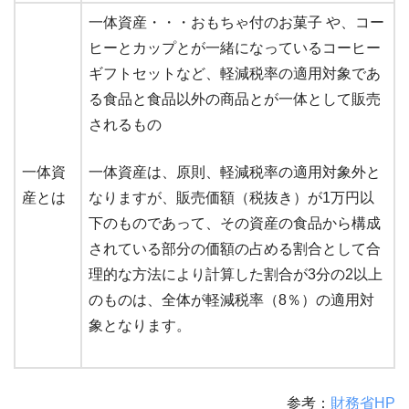
一体資産・・・おもちゃ付のお菓子 や、コー
ヒーとカップとが一緒になっているコーヒー
ギフトセットなど、軽減税率の適用対象であ
る食品と食品以外の商品とが一体として販売
されるもの
一体資
一体資産は、原則、軽減税率の適用対象外と
産とは
なりますが、販売価額（税抜き）が1万円以
下のものであって、その資産の食品から構成
されている部分の価額の占める割合として合
理的な方法により計算した割合が3分の2以上
のものは、全体が軽減税率（8％）の適用対
象となります。
参考：
財務省HP