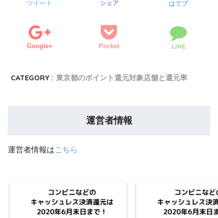
ツイート
シェア
はてブ
Google+
Pocket
LINE
CATEGORY :
東京都のポイント還元対象店舗と還元率
運営者情報
運営者情報は
こちら