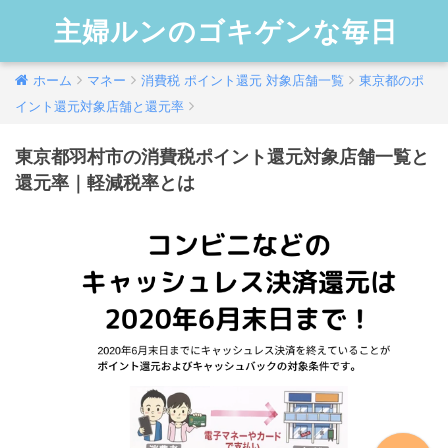
主婦ルンのゴキゲンな毎日
ホーム
マネー
消費税 ポイント還元 対象店舗一覧
東京都のポ
イント還元対象店舗と還元率
東京都羽村市の消費税ポイント還元対象店舗一覧と
還元率｜軽減税率とは