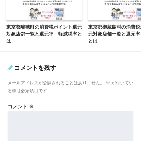
東京都瑞穂町の消費税ポイント還元
東京都御蔵島村の消費税
対象店舗一覧と還元率｜軽減税率と
元対象店舗一覧と還元率
は
とは
コメントを残す
メールアドレスが公開されることはありません。
※
が付いてい
る欄は必須項目です
コメント
※