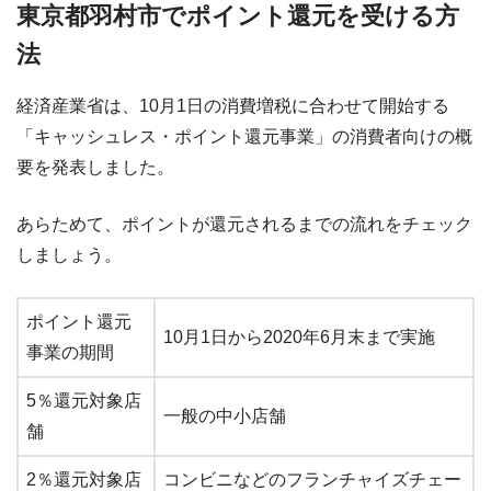
東京都羽村市でポイント還元を受ける方
法
経済産業省は、10月1日の消費増税に合わせて開始する
「キャッシュレス・ポイント還元事業」の消費者向けの概
要を発表しました。
あらためて、ポイントが還元されるまでの流れをチェック
しましょう。
ポイント還元
10月1日から2020年6月末まで実施
事業の期間
5％還元対象店
一般の中小店舗
舗
2％還元対象店
コンビニなどのフランチャイズチェー