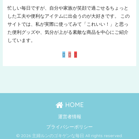
忙しい毎日ですが、自分や家族が笑顔で過ごせるちょっと
した工夫や便利なアイテムに出会うのが大好きです。 この
サイトでは、私が実際に使ってみて「これいい！」と思っ
た便利グッズや、気分が上がる素敵な商品を中心にご紹介
しています。
HOME
運営者情報
プライバシーポリシー
© 2026 主婦ルンのゴキゲンな毎日 All rights reserved.