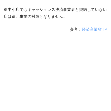
※中小店でもキャッシュレス決済事業者と契約していない
店は還元事業の対象となりません。
参考：
経済産業省HP