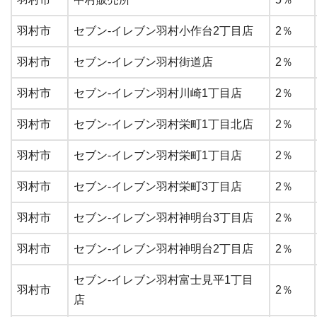
羽村市
セブン-イレブン羽村小作台2丁目店
2％
羽村市
セブン-イレブン羽村街道店
2％
羽村市
セブン-イレブン羽村川崎1丁目店
2％
羽村市
セブン-イレブン羽村栄町1丁目北店
2％
羽村市
セブン-イレブン羽村栄町1丁目店
2％
羽村市
セブン-イレブン羽村栄町3丁目店
2％
羽村市
セブン-イレブン羽村神明台3丁目店
2％
羽村市
セブン-イレブン羽村神明台2丁目店
2％
セブン-イレブン羽村富士見平1丁目
羽村市
2％
店