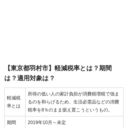
【東京都羽村市】軽減税率とは？期間
は？適用対象は？
所得の低い人の家計負担が消費税増税で強ま
軽減税
るのを和らげるため、生活必需品などの消費
率とは
税率を8％のまま据え置こうというもの。
期間
2019年10月～未定