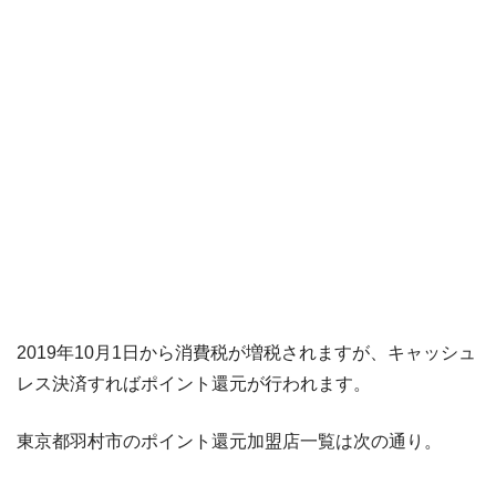
2019年10月1日から消費税が増税されますが、キャッシュ
レス決済すればポイント還元が行われます。
東京都羽村市のポイント還元加盟店一覧は次の通り。