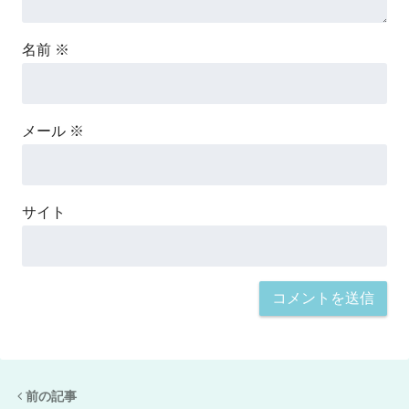
名前
※
メール
※
サイト
前の記事