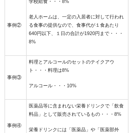
学校給食・・・8%
老人ホームは、一定の入居者に対して行われ
事例②
る食事の提供なので、食事代が１食あたり
640円以下、１日の合計が1920円まで・・・
8%
料理とアルコールのセットのテイクアウ
ト・・・料理は8%
事例③
アルコール・・・10%
医薬品等に含まれない栄養ドリンクで「飲食
料品」として販売されているもの・・・8%
事例④
栄養ドリンクには「医薬品」や「医薬部外