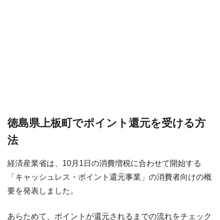
徳島県上板町でポイント還元を受ける方
法
経済産業省は、10月1日の消費増税に合わせて開始する
「キャッシュレス・ポイント還元事業」の消費者向けの概
要を発表しました。
あらためて、ポイントが還元されるまでの流れをチェック