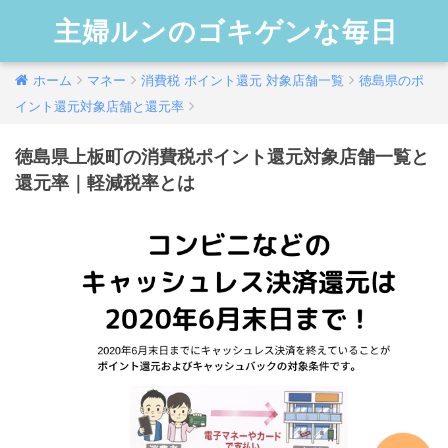
主婦ルンのゴキゲンな毎日
ホーム
マネー
消費税 ポイント還元 対象店舗一覧
徳島県のポ
イント還元対象店舗と還元率
徳島県上板町の消費税ポイント還元対象店舗一覧と
還元率｜軽減税率とは