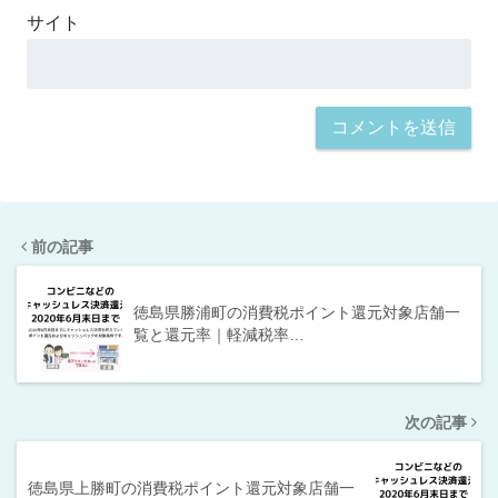
サイト
前の記事
徳島県勝浦町の消費税ポイント還元対象店舗一
覧と還元率｜軽減税率…
次の記事
徳島県上勝町の消費税ポイント還元対象店舗一