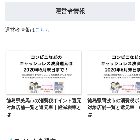
運営者情報
運営者情報は
こちら
徳島県美馬市の消費税ポイント還元
徳島県阿波市の消費税ポ
対象店舗一覧と還元率｜軽減税率と
対象店舗一覧と還元率｜
は
は