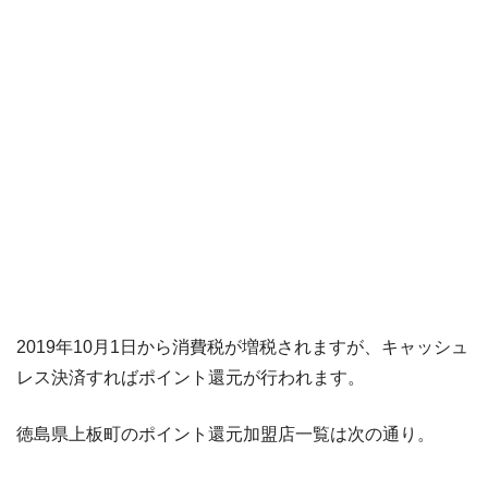
2019年10月1日から消費税が増税されますが、キャッシュ
レス決済すればポイント還元が行われます。
徳島県上板町のポイント還元加盟店一覧は次の通り。