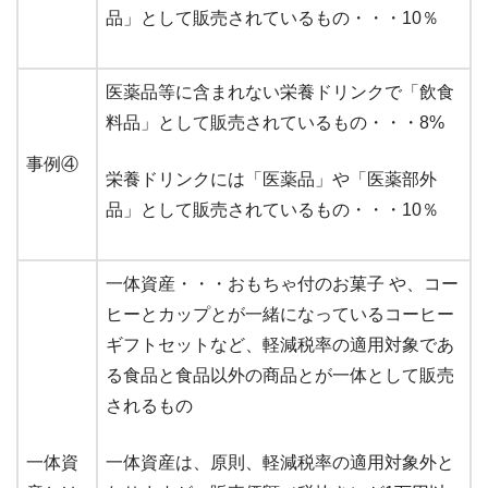
品」として販売されているもの・・・10％
医薬品等に含まれない栄養ドリンクで「飲食
料品」として販売されているもの・・・8%
事例④
栄養ドリンクには「医薬品」や「医薬部外
品」として販売されているもの・・・10％
一体資産・・・おもちゃ付のお菓子 や、コー
ヒーとカップとが一緒になっているコーヒー
ギフトセットなど、軽減税率の適用対象であ
る食品と食品以外の商品とが一体として販売
されるもの
一体資
一体資産は、原則、軽減税率の適用対象外と