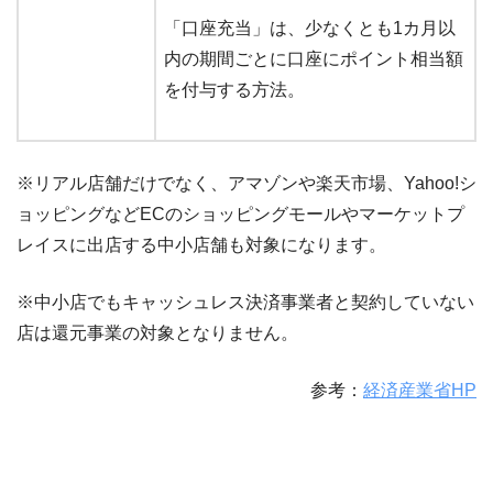
「口座充当」は、少なくとも1カ月以
内の期間ごとに口座にポイント相当額
を付与する方法。
※リアル店舗だけでなく、アマゾンや楽天市場、Yahoo!シ
ョッピングなどECのショッピングモールやマーケットプ
レイスに出店する中小店舗も対象になります。
※中小店でもキャッシュレス決済事業者と契約していない
店は還元事業の対象となりません。
参考：
経済産業省HP