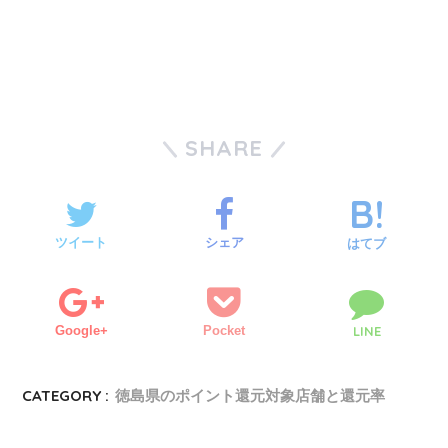
SHARE
ツイート
シェア
はてブ
Google+
Pocket
LINE
CATEGORY :
徳島県のポイント還元対象店舗と還元率