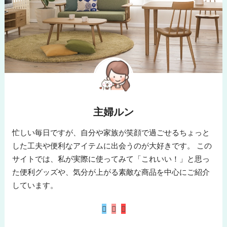
主婦ルン
忙しい毎日ですが、自分や家族が笑顔で過ごせるちょっと
した工夫や便利なアイテムに出会うのが大好きです。 この
サイトでは、私が実際に使ってみて「これいい！」と思っ
た便利グッズや、気分が上がる素敵な商品を中心にご紹介
しています。