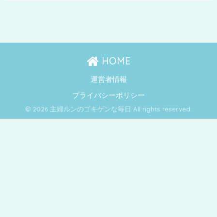
HOME
運営者情報
プライバシーポリシー
© 2026 主婦ルンのゴキゲンな毎日 All rights reserved.