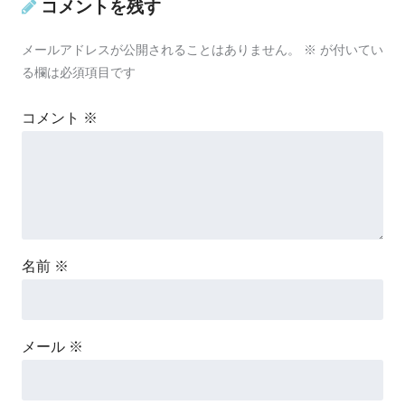
コメントを残す
メールアドレスが公開されることはありません。
※
が付いてい
る欄は必須項目です
コメント
※
名前
※
メール
※