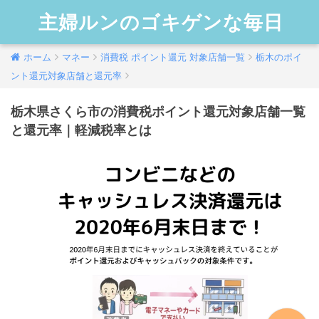
主婦ルンのゴキゲンな毎日
ホーム
マネー
消費税 ポイント還元 対象店舗一覧
栃木のポイ
ント還元対象店舗と還元率
栃木県さくら市の消費税ポイント還元対象店舗一覧
と還元率｜軽減税率とは