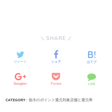
SHARE
ツイート
シェア
はてブ
Google+
Pocket
LINE
CATEGORY :
栃木のポイント還元対象店舗と還元率