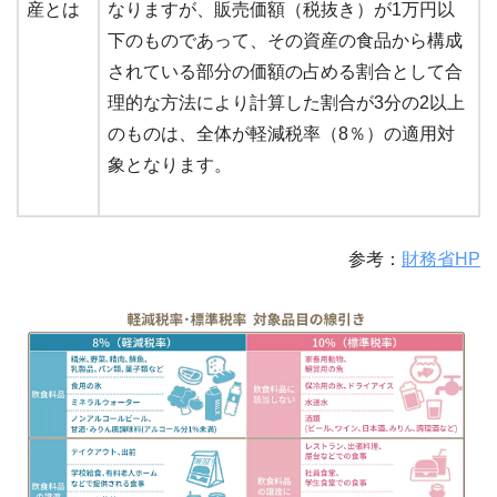
産とは
なりますが、販売価額（税抜き）が1万円以
下のものであって、その資産の食品から構成
されている部分の価額の占める割合として合
理的な方法により計算した割合が3分の2以上
のものは、全体が軽減税率（8％）の適用対
象となります。
参考：
財務省HP