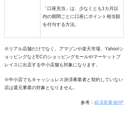
「口座充当」は、少なくとも1カ月以
内の期間ごとに口座にポイント相当額
を付与する方法。
※リアル店舗だけでなく、アマゾンや楽天市場、Yahoo!シ
ョッピングなどECのショッピングモールやマーケットプ
レイスに出店する中小店舗も対象になります。
※中小店でもキャッシュレス決済事業者と契約していない
店は還元事業の対象となりません。
参考：
経済産業省HP