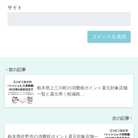
サイト
前の記事
栃木県上三川町の消費税ポイント還元対象店舗
一覧と還元率｜軽減税…
次の記事
栃木県佐野市の消費税ポイント還元対象店舗一