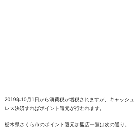
2019年10月1日から消費税が増税されますが、キャッシュ
レス決済すればポイント還元が行われます。
栃木県さくら市のポイント還元加盟店一覧は次の通り。