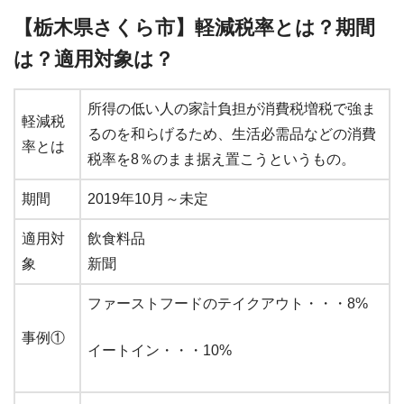
【栃木県さくら市】軽減税率とは？期間
は？適用対象は？
所得の低い人の家計負担が消費税増税で強ま
軽減税
るのを和らげるため、生活必需品などの消費
率とは
税率を8％のまま据え置こうというもの。
期間
2019年10月～未定
適用対
飲食料品
象
新聞
ファーストフードのテイクアウト・・・8%
事例①
イートイン・・・10%