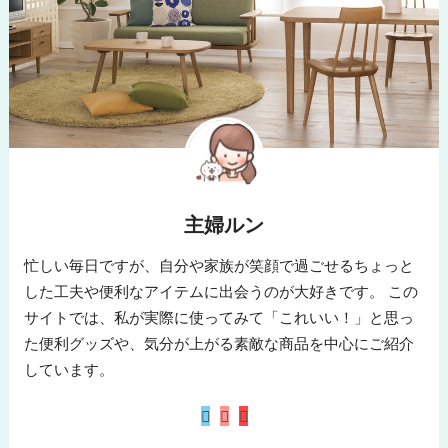
主婦ルン
忙しい毎日ですが、自分や家族が笑顔で過ごせるちょっと
した工夫や便利なアイテムに出会うのが大好きです。 この
サイトでは、私が実際に使ってみて「これいい！」と思っ
た便利グッズや、気分が上がる素敵な商品を中心にご紹介
しています。