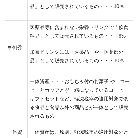
品」として販売されているもの・・・10％
医薬品等に含まれない栄養ドリンクで「飲食
料品」として販売されているもの・・・8%
事例④
栄養ドリンクには「医薬品」や「医薬部外
品」として販売されているもの・・・10％
一体資産・・・おもちゃ付のお菓子 や、コー
ヒーとカップとが一緒になっているコーヒー
ギフトセットなど、軽減税率の適用対象であ
る食品と食品以外の商品とが一体として販売
されるもの
一体資
一体資産は、原則、軽減税率の適用対象外と