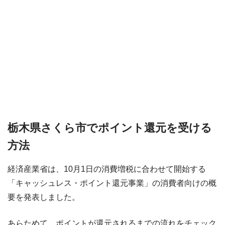
栃木県さくら市でポイント還元を受ける
方法
経済産業省は、10月1日の消費増税に合わせて開始する
「キャッシュレス・ポイント還元事業」の消費者向けの概
要を発表しました。
あらためて、ポイントが還元されるまでの流れをチェック