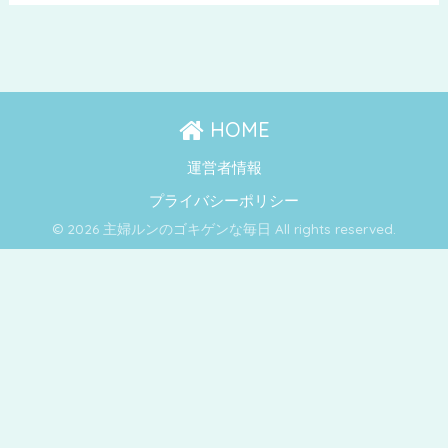
HOME
運営者情報
プライバシーポリシー
© 2026 主婦ルンのゴキゲンな毎日 All rights reserved.