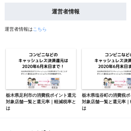
運営者情報
運営者情報は
こちら
栃木県足利市の消費税ポイント還元
栃木県塩谷町の消費税ポ
対象店舗一覧と還元率｜軽減税率と
対象店舗一覧と還元率｜
は
は