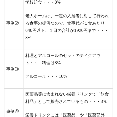
学校給食・・・8%
老人ホームは、一定の入居者に対して行われ
事例②
る食事の提供なので、食事代が１食あたり
640円以下、１日の合計が1920円まで・・・
8%
料理とアルコールのセットのテイクアウ
ト・・・料理は8%
事例③
アルコール・・・10%
医薬品等に含まれない栄養ドリンクで「飲食
料品」として販売されているもの・・・8%
事例④
栄養ドリンクには「医薬品」や「医薬部外