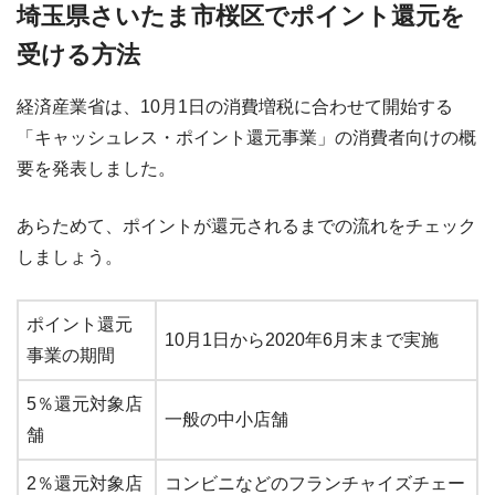
埼玉県さいたま市桜区でポイント還元を
受ける方法
経済産業省は、10月1日の消費増税に合わせて開始する
「キャッシュレス・ポイント還元事業」の消費者向けの概
要を発表しました。
あらためて、ポイントが還元されるまでの流れをチェック
しましょう。
ポイント還元
10月1日から2020年6月末まで実施
事業の期間
5％還元対象店
一般の中小店舗
舗
2％還元対象店
コンビニなどのフランチャイズチェー