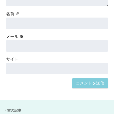
名前
※
メール
※
サイト
前の記事