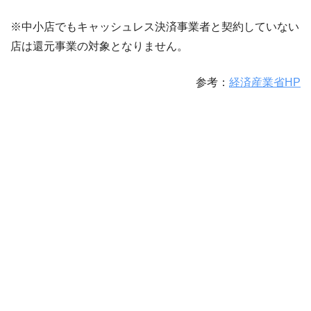
※中小店でもキャッシュレス決済事業者と契約していない
店は還元事業の対象となりません。
参考：
経済産業省HP