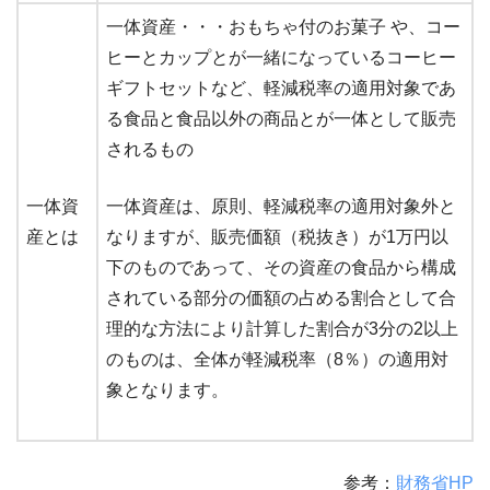
一体資産・・・おもちゃ付のお菓子 や、コー
ヒーとカップとが一緒になっているコーヒー
ギフトセットなど、軽減税率の適用対象であ
る食品と食品以外の商品とが一体として販売
されるもの
一体資
一体資産は、原則、軽減税率の適用対象外と
産とは
なりますが、販売価額（税抜き）が1万円以
下のものであって、その資産の食品から構成
されている部分の価額の占める割合として合
理的な方法により計算した割合が3分の2以上
のものは、全体が軽減税率（8％）の適用対
象となります。
参考：
財務省HP