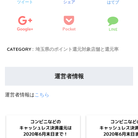
ツイート
シェア
はてブ
Google+
Pocket
LINE
CATEGORY :
埼玉県のポイント還元対象店舗と還元率
運営者情報
運営者情報は
こちら