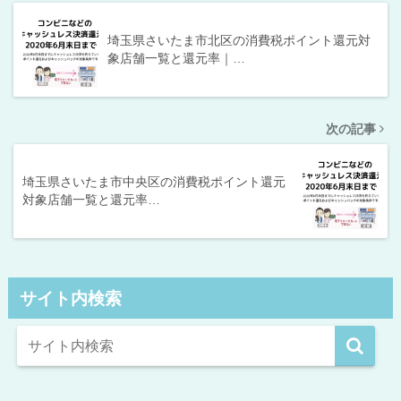
埼玉県さいたま市北区の消費税ポイント還元対
象店舗一覧と還元率｜…
次の記事
埼玉県さいたま市中央区の消費税ポイント還元
対象店舗一覧と還元率…
サイト内検索