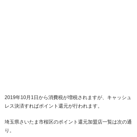
2019年10月1日から消費税が増税されますが、キャッシュ
レス決済すればポイント還元が行われます。
埼玉県さいたま市桜区のポイント還元加盟店一覧は次の通
り。