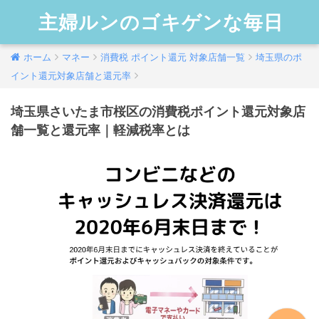
主婦ルンのゴキゲンな毎日
ホーム
マネー
消費税 ポイント還元 対象店舗一覧
埼玉県のポ
イント還元対象店舗と還元率
埼玉県さいたま市桜区の消費税ポイント還元対象店
舗一覧と還元率｜軽減税率とは