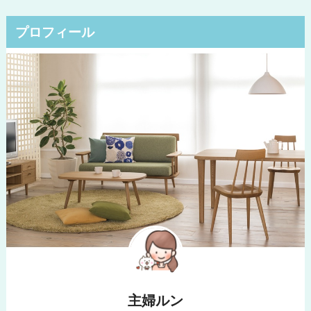
プロフィール
主婦ルン