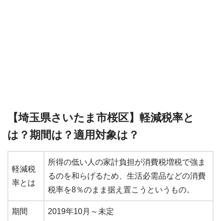
【埼玉県さいたま市桜区】軽減税率と
は？期間は？適用対象は？
所得の低い人の家計負担が消費税増税で強ま
軽減税
るのを和らげるため、生活必需品などの消費
率とは
税率を8％のまま据え置こうというもの。
期間
2019年10月～未定