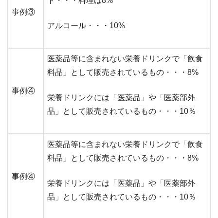
ト・・・料理は8%
事例③
アルコール・・・10%
医薬品等に含まれない栄養ドリンクで「飲食
料品」として販売されているもの・・・8%
事例④
栄養ドリンクには「医薬品」や「医薬部外
品」として販売されているもの・・・10％
医薬品等に含まれない栄養ドリンクで「飲食
料品」として販売されているもの・・・8%
事例④
栄養ドリンクには「医薬品」や「医薬部外
品」として販売されているもの・・・10％