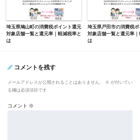
埼玉県鳩山町の消費税ポイント還元
埼玉県戸田市の消費税ポ
対象店舗一覧と還元率｜軽減税率と
対象店舗一覧と還元率｜
は
は
コメントを残す
メールアドレスが公開されることはありません。
※
が付いてい
る欄は必須項目です
コメント
※