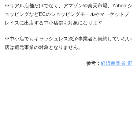
※リアル店舗だけでなく、アマゾンや楽天市場、Yahoo!シ
ョッピングなどECのショッピングモールやマーケットプ
レイスに出店する中小店舗も対象になります。
※中小店でもキャッシュレス決済事業者と契約していない
店は還元事業の対象となりません。
参考：
経済産業省HP