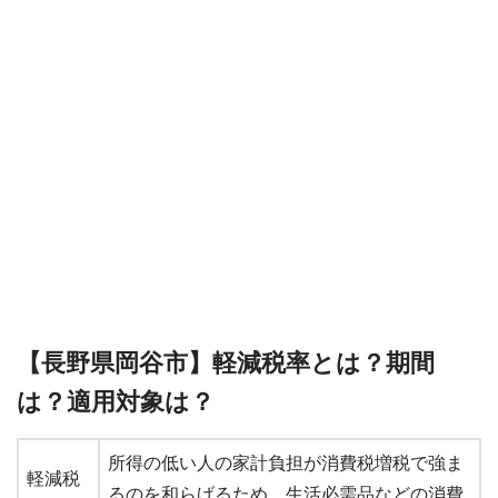
【長野県岡谷市】軽減税率とは？期間
は？適用対象は？
所得の低い人の家計負担が消費税増税で強ま
軽減税
るのを和らげるため、生活必需品などの消費