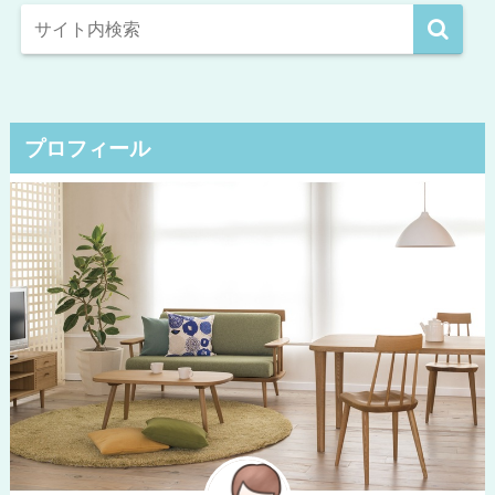
プロフィール