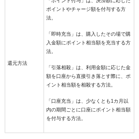
「ポイント付与」は、決済額に応じた
ポイントやチャージ額を付与する方
法。
「即時充当」は、購入したその場で購
入金額にポイント相当額を充当する方
法。
還元方法
「引落相殺」は、利用金額に応じた金
額を口座から直接引き落とす際に、ポ
イント相当額を相殺する方法。
「口座充当」は、少なくとも1カ月以
内の期間ごとに口座にポイント相当額
を付与する方法。