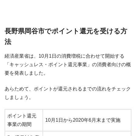
長野県岡谷市でポイント還元を受ける方
法
経済産業省は、10月1日の消費増税に合わせて開始する
「キャッシュレス・ポイント還元事業」の消費者向けの概
要を発表しました。
あらためて、ポイントが還元されるまでの流れをチェック
しましょう。
ポイント還元
10月1日から2020年6月末まで実施
事業の期間