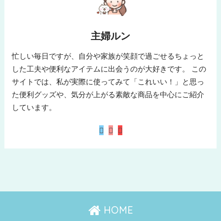
主婦ルン
忙しい毎日ですが、自分や家族が笑顔で過ごせるちょっと
した工夫や便利なアイテムに出会うのが大好きです。 この
サイトでは、私が実際に使ってみて「これいい！」と思っ
た便利グッズや、気分が上がる素敵な商品を中心にご紹介
しています。
HOME