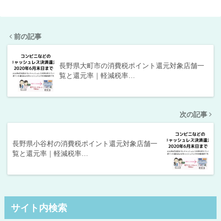
前の記事
長野県大町市の消費税ポイント還元対象店舗一
覧と還元率｜軽減税率…
次の記事
長野県小谷村の消費税ポイント還元対象店舗一
覧と還元率｜軽減税率…
サイト内検索