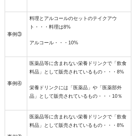
料理とアルコールのセットのテイクアウ
ト・・・料理は8%
事例③
アルコール・・・10%
医薬品等に含まれない栄養ドリンクで「飲食
料品」として販売されているもの・・・8%
事例④
栄養ドリンクには「医薬品」や「医薬部外
品」として販売されているもの・・・10％
医薬品等に含まれない栄養ドリンクで「飲食
料品」として販売されているもの・・・8%