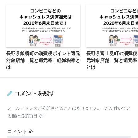
長野県飯綱町の消費税ポイント還元
長野県富士見町の消費税
対象店舗一覧と還元率｜軽減税率と
元対象店舗一覧と還元率
は
とは
コメントを残す
メールアドレスが公開されることはありません。
※
が付いてい
る欄は必須項目です
コメント
※