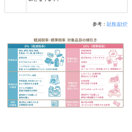
参考：
財務省HP