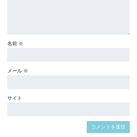
名前
※
メール
※
サイト