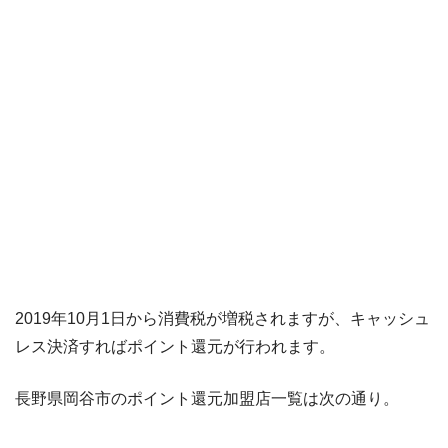
2019年10月1日から消費税が増税されますが、キャッシュ
レス決済すればポイント還元が行われます。
長野県岡谷市のポイント還元加盟店一覧は次の通り。