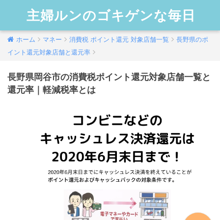
主婦ルンのゴキゲンな毎日
ホーム
マネー
消費税 ポイント還元 対象店舗一覧
長野県のポ
イント還元対象店舗と還元率
長野県岡谷市の消費税ポイント還元対象店舗一覧と
還元率｜軽減税率とは