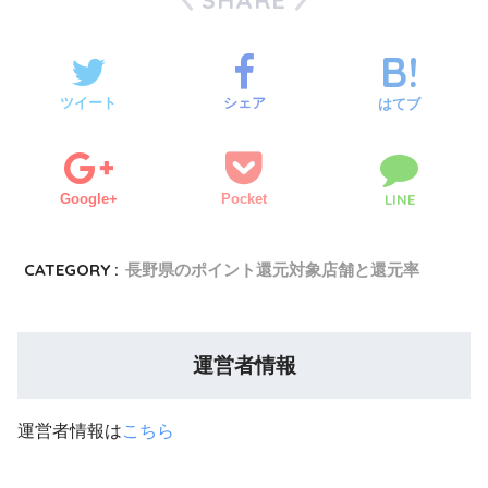
SHARE
ツイート
シェア
はてブ
Google+
Pocket
LINE
CATEGORY :
長野県のポイント還元対象店舗と還元率
運営者情報
運営者情報は
こちら