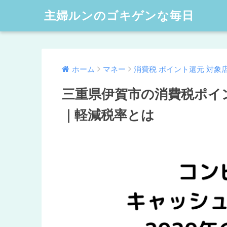
主婦ルンのゴキゲンな毎日
ホーム
マネー
消費税 ポイント還元 対象
三重県伊賀市の消費税ポイ
｜軽減税率とは