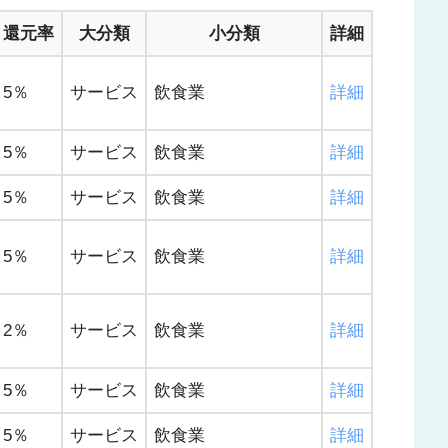
還元率
大分類
小分類
詳細
5％
サービス
飲食業
詳細
5％
サービス
飲食業
詳細
5％
サービス
飲食業
詳細
5％
サービス
飲食業
詳細
2％
サービス
飲食業
詳細
5％
サービス
飲食業
詳細
5％
サービス
飲食業
詳細