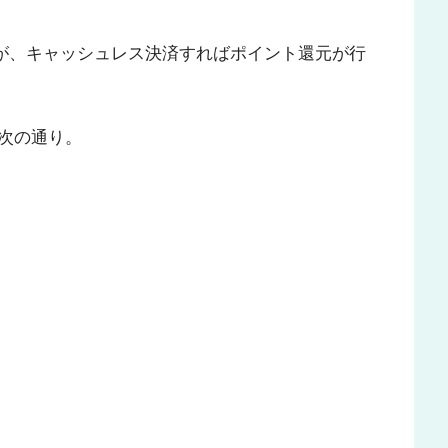
ますが、キャッシュレス決済すればポイント還元が行
次の通り。