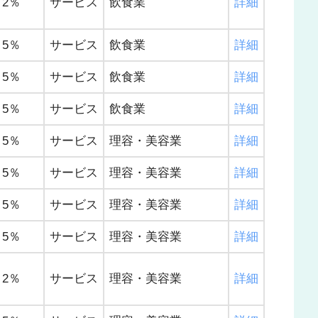
2％
サービス
飲食業
詳細
5％
サービス
飲食業
詳細
5％
サービス
飲食業
詳細
5％
サービス
飲食業
詳細
5％
サービス
理容・美容業
詳細
5％
サービス
理容・美容業
詳細
5％
サービス
理容・美容業
詳細
5％
サービス
理容・美容業
詳細
2％
サービス
理容・美容業
詳細