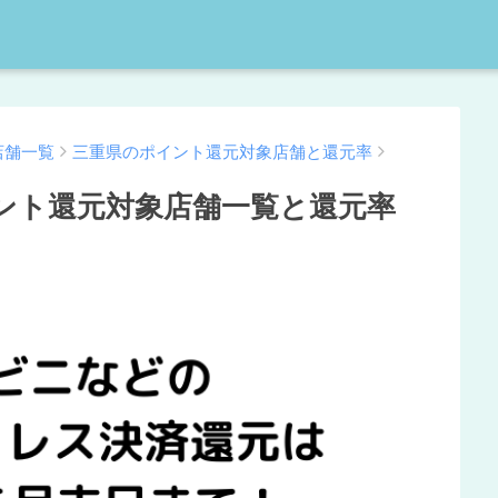
店舗一覧
三重県のポイント還元対象店舗と還元率
ント還元対象店舗一覧と還元率