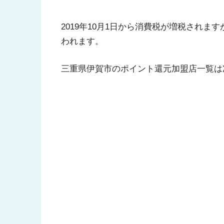
2019年10月1日から消費税が増税され
われます。
三重県伊賀市のポイント還元加盟店一覧は