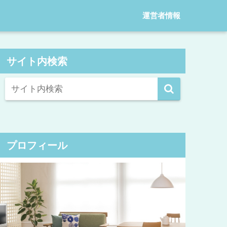
運営者情報
サイト内検索
プロフィール