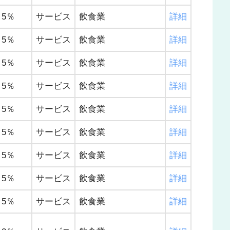
5％
サービス
飲食業
詳細
5％
サービス
飲食業
詳細
5％
サービス
飲食業
詳細
5％
サービス
飲食業
詳細
5％
サービス
飲食業
詳細
5％
サービス
飲食業
詳細
5％
サービス
飲食業
詳細
5％
サービス
飲食業
詳細
5％
サービス
飲食業
詳細