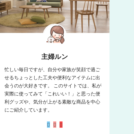
主婦ルン
忙しい毎日ですが、自分や家族が笑顔で過ご
せるちょっとした工夫や便利なアイテムに出
会うのが大好きです。 このサイトでは、私が
実際に使ってみて「これいい！」と思った便
利グッズや、気分が上がる素敵な商品を中心
にご紹介しています。