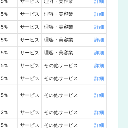
5％
サービス
理容・美容業
詳細
5％
サービス
理容・美容業
詳細
5％
サービス
理容・美容業
詳細
5％
サービス
理容・美容業
詳細
5％
サービス
理容・美容業
詳細
5％
サービス
その他サービス
詳細
5％
サービス
その他サービス
詳細
5％
サービス
その他サービス
詳細
2％
サービス
その他サービス
詳細
5％
サービス
その他サービス
詳細