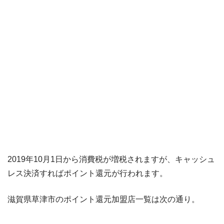
2019年10月1日から消費税が増税されますが、キャッシュ
レス決済すればポイント還元が行われます。
滋賀県草津市のポイント還元加盟店一覧は次の通り。