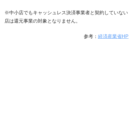
※中小店でもキャッシュレス決済事業者と契約していない
店は還元事業の対象となりません。
参考：
経済産業省HP