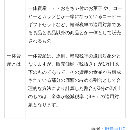
一体資産・・・おもちゃ付のお菓子 や、コー
ヒーとカップとが一緒になっているコーヒー
ギフトセットなど、軽減税率の適用対象であ
る食品と食品以外の商品とが一体として販売
されるもの
一体資
一体資産は、原則、軽減税率の適用対象外と
産とは
なりますが、販売価額（税抜き）が1万円以
下のものであって、その資産の食品から構成
されている部分の価額の占める割合として合
理的な方法により計算した割合が3分の2以上
のものは、全体が軽減税率（8％）の適用対
象となります。
参考：
財務省HP