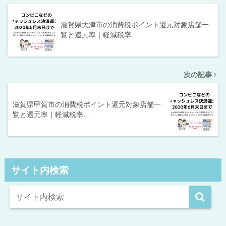
滋賀県大津市の消費税ポイント還元対象店舗一
覧と還元率｜軽減税率…
次の記事
滋賀県甲賀市の消費税ポイント還元対象店舗一
覧と還元率｜軽減税率…
サイト内検索