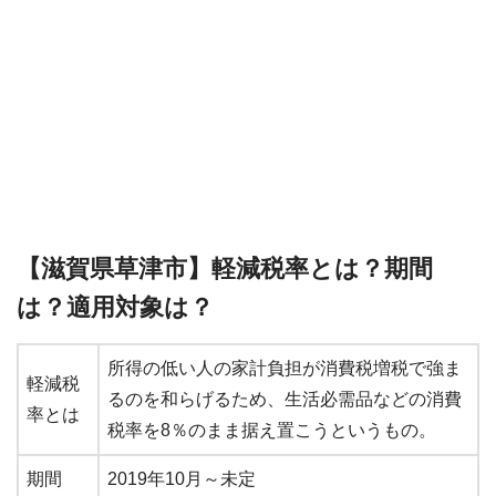
【滋賀県草津市】軽減税率とは？期間
は？適用対象は？
所得の低い人の家計負担が消費税増税で強ま
軽減税
るのを和らげるため、生活必需品などの消費
率とは
税率を8％のまま据え置こうというもの。
期間
2019年10月～未定