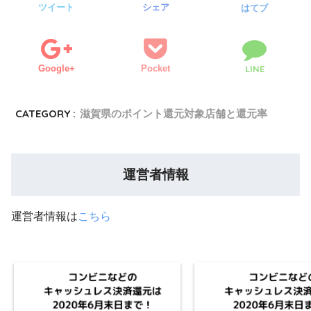
ツイート
シェア
はてブ
Google+
Pocket
LINE
CATEGORY :
滋賀県のポイント還元対象店舗と還元率
運営者情報
運営者情報は
こちら