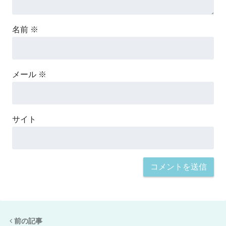
名前
※
メール
※
サイト
前の記事