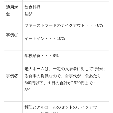
適用対
飲食料品
象
新聞
ファーストフードのテイクアウト・・・8%
事例①
イートイン・・・10%
学校給食・・・8%
老人ホームは、一定の入居者に対して行われ
事例②
る食事の提供なので、食事代が１食あたり
640円以下、１日の合計が1920円まで・・・
8%
料理とアルコールのセットのテイクアウ