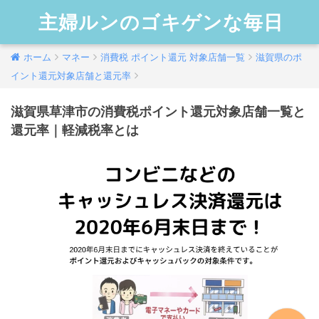
主婦ルンのゴキゲンな毎日
ホーム
マネー
消費税 ポイント還元 対象店舗一覧
滋賀県のポ
イント還元対象店舗と還元率
滋賀県草津市の消費税ポイント還元対象店舗一覧と
還元率｜軽減税率とは