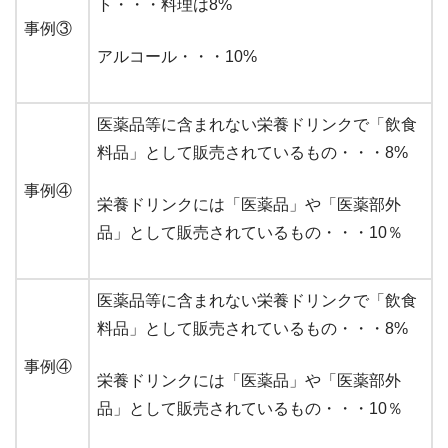
ト・・・料理は8%
事例③
アルコール・・・10%
医薬品等に含まれない栄養ドリンクで「飲食
料品」として販売されているもの・・・8%
事例④
栄養ドリンクには「医薬品」や「医薬部外
品」として販売されているもの・・・10％
医薬品等に含まれない栄養ドリンクで「飲食
料品」として販売されているもの・・・8%
事例④
栄養ドリンクには「医薬品」や「医薬部外
品」として販売されているもの・・・10％