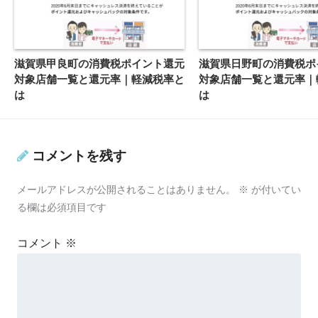
滋賀県甲良町の消費税ポイント還元
滋賀県日野町の消費税ポ
対象店舗一覧と還元率｜軽減税率と
対象店舗一覧と還元率｜
は
は
コメントを残す
メールアドレスが公開されることはありません。
※
が付いてい
る欄は必須項目です
コメント
※