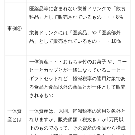
医薬品等に含まれない栄養ドリンクで「飲食
料品」として販売されているもの・・・8%
事例④
栄養ドリンクには「医薬品」や「医薬部外
品」として販売されているもの・・・10％
一体資産・・・おもちゃ付のお菓子 や、コー
ヒーとカップとが一緒になっているコーヒー
ギフトセットなど、軽減税率の適用対象であ
る食品と食品以外の商品とが一体として販売
されるもの
一体資
一体資産は、原則、軽減税率の適用対象外と
産とは
なりますが、販売価額（税抜き）が1万円以
下のものであって、その資産の食品から構成