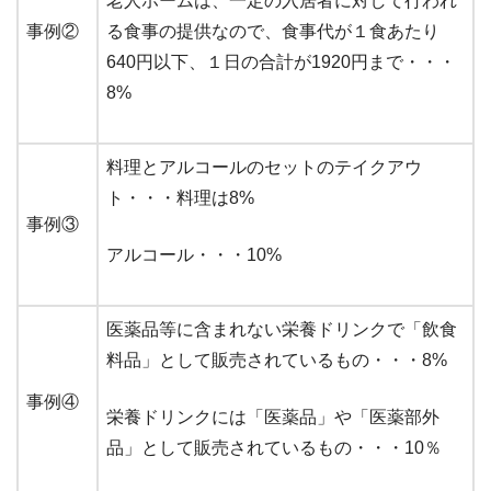
老人ホームは、一定の入居者に対して行われ
事例②
る食事の提供なので、食事代が１食あたり
640円以下、１日の合計が1920円まで・・・
8%
料理とアルコールのセットのテイクアウ
ト・・・料理は8%
事例③
アルコール・・・10%
医薬品等に含まれない栄養ドリンクで「飲食
料品」として販売されているもの・・・8%
事例④
栄養ドリンクには「医薬品」や「医薬部外
品」として販売されているもの・・・10％