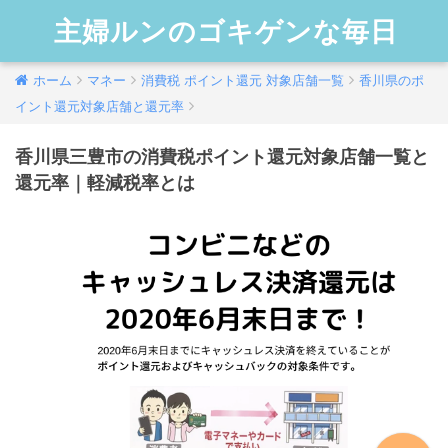
主婦ルンのゴキゲンな毎日
ホーム
マネー
消費税 ポイント還元 対象店舗一覧
香川県のポ
イント還元対象店舗と還元率
香川県三豊市の消費税ポイント還元対象店舗一覧と
還元率｜軽減税率とは