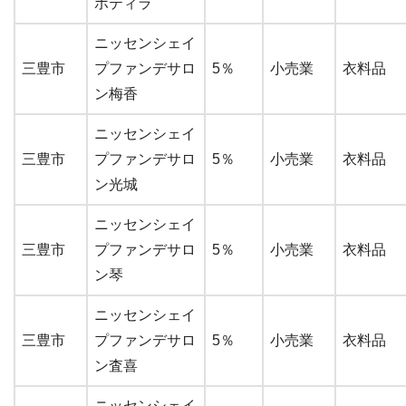
ポティラ
ニッセンシェイ
三豊市
プファンデサロ
5％
小売業
衣料品
ン梅香
ニッセンシェイ
三豊市
プファンデサロ
5％
小売業
衣料品
ン光城
ニッセンシェイ
三豊市
プファンデサロ
5％
小売業
衣料品
ン琴
ニッセンシェイ
三豊市
プファンデサロ
5％
小売業
衣料品
ン査喜
ニッセンシェイ