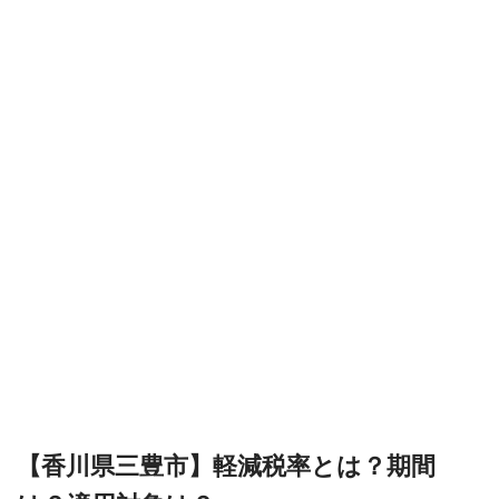
【香川県三豊市】軽減税率とは？期間