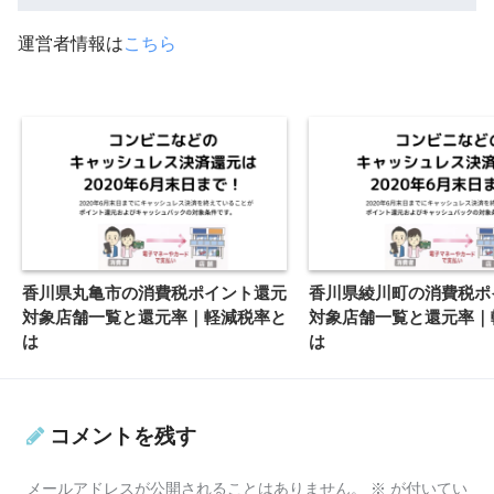
運営者情報は
こちら
香川県丸亀市の消費税ポイント還元
香川県綾川町の消費税ポ
対象店舗一覧と還元率｜軽減税率と
対象店舗一覧と還元率｜
は
は
コメントを残す
メールアドレスが公開されることはありません。
※
が付いてい