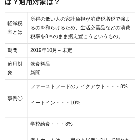
は？適用対象は？
所得の低い人の家計負担が消費税増税で強ま
軽減税
るのを和らげるため、生活必需品などの消費
率とは
税率を8％のまま据え置こうというもの。
期間
2019年10月～未定
適用対
飲食料品
象
新聞
ファーストフードのテイクアウト・・・8%
事例①
イートイン・・・10%
学校給食・・・8%