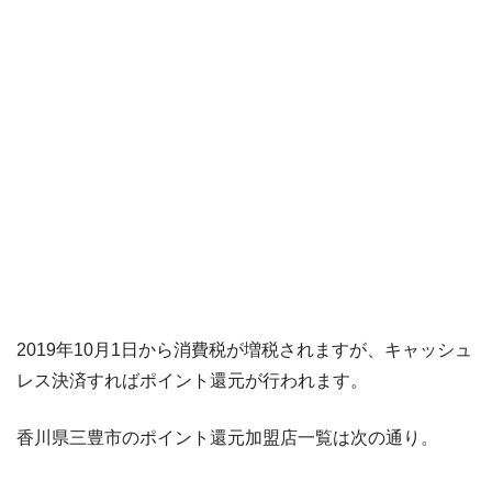
2019年10月1日から消費税が増税されますが、キャッシュ
レス決済すればポイント還元が行われます。
香川県三豊市のポイント還元加盟店一覧は次の通り。