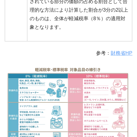
されている部分の価額の占める割合として合
理的な方法により計算した割合が3分の2以上
のものは、全体が軽減税率（8％）の適用対
象となります。
参考：
財務省HP