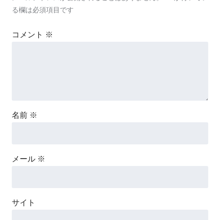
る欄は必須項目です
コメント
※
名前
※
メール
※
サイト