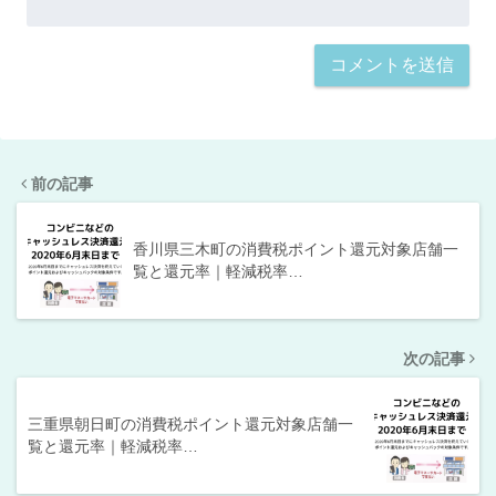
前の記事
香川県三木町の消費税ポイント還元対象店舗一
覧と還元率｜軽減税率…
次の記事
三重県朝日町の消費税ポイント還元対象店舗一
覧と還元率｜軽減税率…