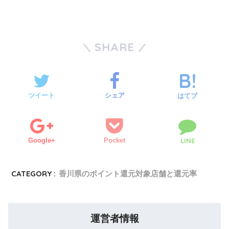
SHARE
ツイート
シェア
はてブ
Google+
Pocket
LINE
CATEGORY :
香川県のポイント還元対象店舗と還元率
運営者情報