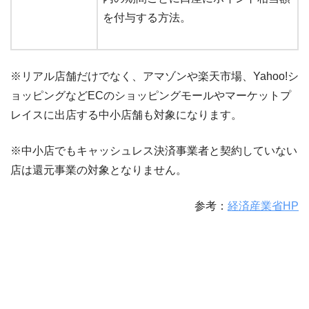
を付与する方法。
※リアル店舗だけでなく、アマゾンや楽天市場、Yahoo!シ
ョッピングなどECのショッピングモールやマーケットプ
レイスに出店する中小店舗も対象になります。
※中小店でもキャッシュレス決済事業者と契約していない
店は還元事業の対象となりません。
参考：
経済産業省HP