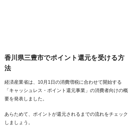
香川県三豊市でポイント還元を受ける方
法
経済産業省は、10月1日の消費増税に合わせて開始する
「キャッシュレス・ポイント還元事業」の消費者向けの概
要を発表しました。
あらためて、ポイントが還元されるまでの流れをチェック
しましょう。