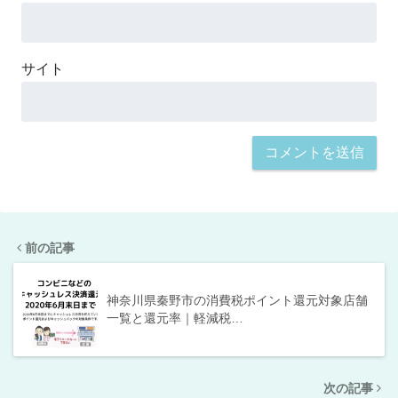
サイト
前の記事
神奈川県秦野市の消費税ポイント還元対象店舗
一覧と還元率｜軽減税…
次の記事