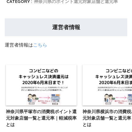
CATEGORY :
神奈川県のポイント還元対象店舗と還元率
運営者情報
運営者情報は
こちら
神奈川県平塚市の消費税ポイント還
神奈川県横浜市の消費税
元対象店舗一覧と還元率｜軽減税率
元対象店舗一覧と還元率
とは
とは