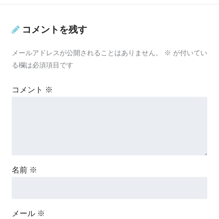
コメントを残す
メールアドレスが公開されることはありません。
※
が付いてい
る欄は必須項目です
コメント
※
名前
※
メール
※