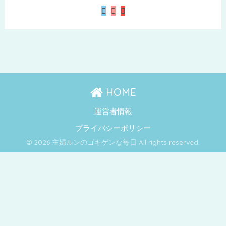
HOME
運営者情報
プライバシーポリシー
© 2026 主婦ルンのゴキゲンな毎日 All rights reserved.