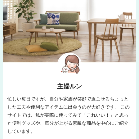
主婦ルン
忙しい毎日ですが、自分や家族が笑顔で過ごせるちょっと
した工夫や便利なアイテムに出会うのが大好きです。 この
サイトでは、私が実際に使ってみて「これいい！」と思っ
た便利グッズや、気分が上がる素敵な商品を中心にご紹介
しています。