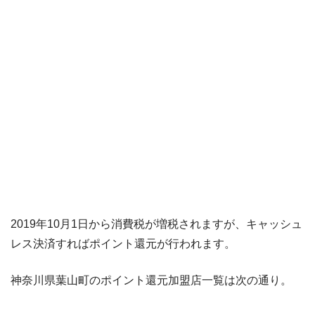
2019年10月1日から消費税が増税されますが、キャッシュ
レス決済すればポイント還元が行われます。
神奈川県葉山町のポイント還元加盟店一覧は次の通り。