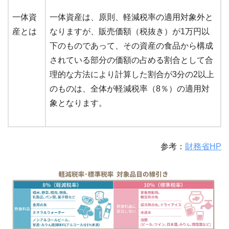
一体資
一体資産は、原則、軽減税率の適用対象外と
産とは
なりますが、販売価額（税抜き）が1万円以
下のものであって、その資産の食品から構成
されている部分の価額の占める割合として合
理的な方法により計算した割合が3分の2以上
のものは、全体が軽減税率（8％）の適用対
象となります。
参考：
財務省HP