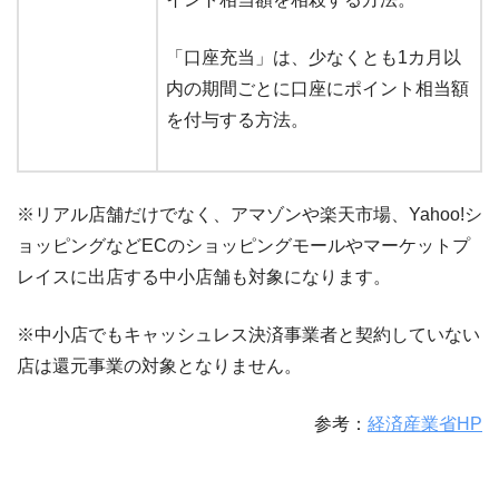
「口座充当」は、少なくとも1カ月以
内の期間ごとに口座にポイント相当額
を付与する方法。
※リアル店舗だけでなく、アマゾンや楽天市場、Yahoo!シ
ョッピングなどECのショッピングモールやマーケットプ
レイスに出店する中小店舗も対象になります。
※中小店でもキャッシュレス決済事業者と契約していない
店は還元事業の対象となりません。
参考：
経済産業省HP