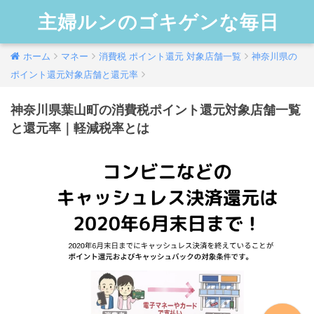
主婦ルンのゴキゲンな毎日
ホーム
マネー
消費税 ポイント還元 対象店舗一覧
神奈川県の
ポイント還元対象店舗と還元率
神奈川県葉山町の消費税ポイント還元対象店舗一覧
と還元率｜軽減税率とは