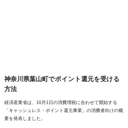
神奈川県葉山町でポイント還元を受ける
方法
経済産業省は、10月1日の消費増税に合わせて開始する
「キャッシュレス・ポイント還元事業」の消費者向けの概
要を発表しました。