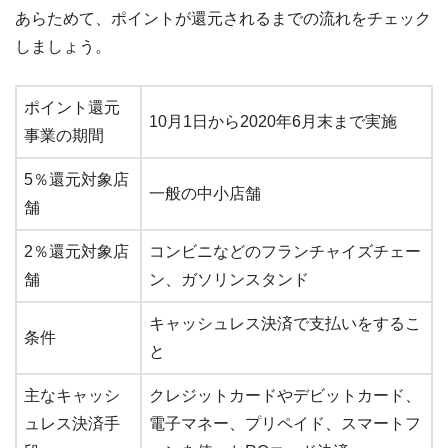
あらためて、ポイントが還元されるまでの流れをチェック
しましょう。
ポイント還元
10月1日から2020年6月末まで実施
事業の期間
5％還元対象店
一般の中小店舗
舗
2％還元対象店
コンビニなどのフランチャイズチェー
舗
ン、ガソリンスタンド
キャッシュレス決済で支払いをするこ
条件
と
主なキャッシ
クレジットカードやデビットカード、
ュレス決済手
電子マネー、プリペイド、スマートフ