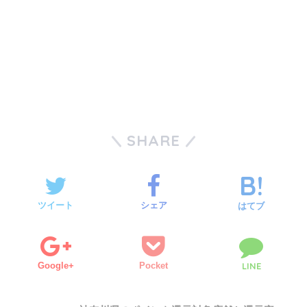
SHARE
ツイート
シェア
はてブ
Google+
Pocket
LINE