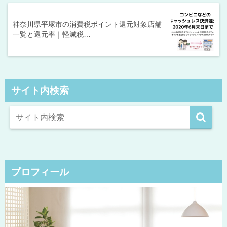
神奈川県平塚市の消費税ポイント還元対象店舗
一覧と還元率｜軽減税…
サイト内検索
プロフィール