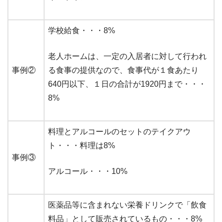
学校給食・・・8%
老人ホームは、一定の入居者に対して行われ
事例②
る食事の提供なので、食事代が１食あたり
640円以下、１日の合計が1920円まで・・・
8%
料理とアルコールのセットのテイクアウ
ト・・・料理は8%
事例③
アルコール・・・10%
医薬品等に含まれない栄養ドリンクで「飲食
料品」として販売されているもの・・・8%