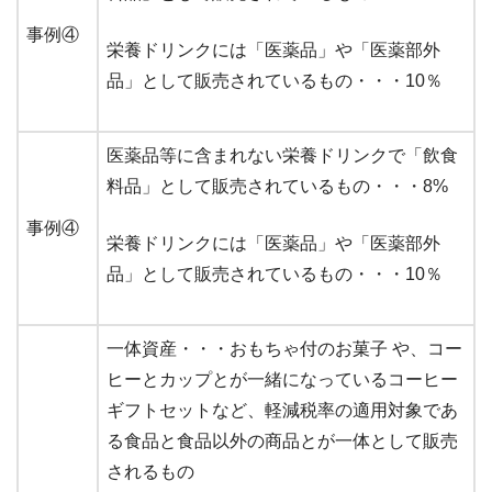
事例④
栄養ドリンクには「医薬品」や「医薬部外
品」として販売されているもの・・・10％
医薬品等に含まれない栄養ドリンクで「飲食
料品」として販売されているもの・・・8%
事例④
栄養ドリンクには「医薬品」や「医薬部外
品」として販売されているもの・・・10％
一体資産・・・おもちゃ付のお菓子 や、コー
ヒーとカップとが一緒になっているコーヒー
ギフトセットなど、軽減税率の適用対象であ
る食品と食品以外の商品とが一体として販売
されるもの