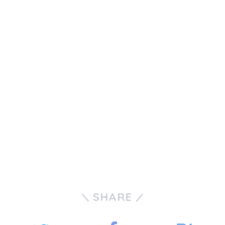
SHARE