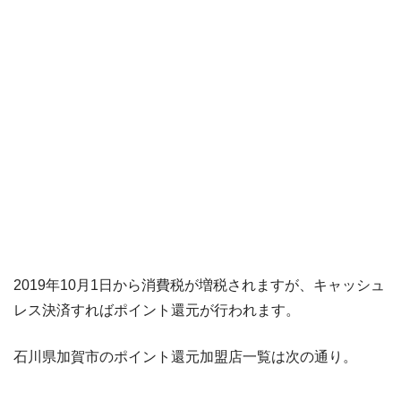
2019年10月1日から消費税が増税されますが、キャッシュ
レス決済すればポイント還元が行われます。
石川県加賀市のポイント還元加盟店一覧は次の通り。