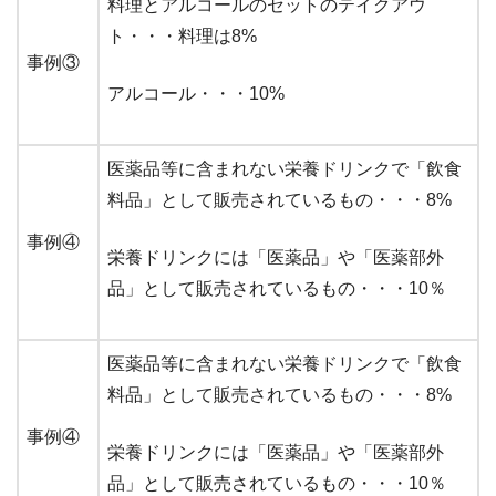
料理とアルコールのセットのテイクアウ
ト・・・料理は8%
事例③
アルコール・・・10%
医薬品等に含まれない栄養ドリンクで「飲食
料品」として販売されているもの・・・8%
事例④
栄養ドリンクには「医薬品」や「医薬部外
品」として販売されているもの・・・10％
医薬品等に含まれない栄養ドリンクで「飲食
料品」として販売されているもの・・・8%
事例④
栄養ドリンクには「医薬品」や「医薬部外
品」として販売されているもの・・・10％