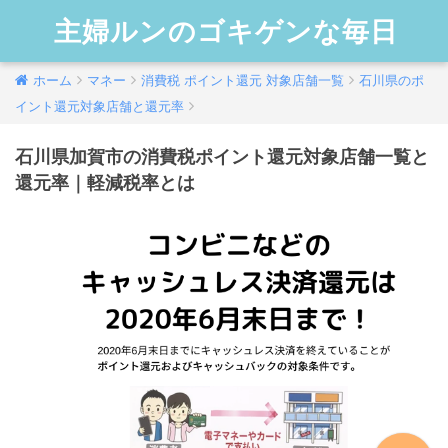
主婦ルンのゴキゲンな毎日
ホーム
マネー
消費税 ポイント還元 対象店舗一覧
石川県のポ
イント還元対象店舗と還元率
石川県加賀市の消費税ポイント還元対象店舗一覧と
還元率｜軽減税率とは