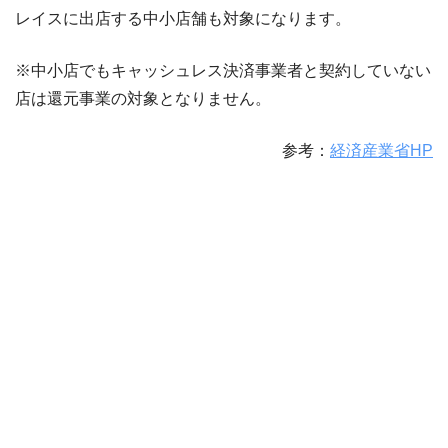
レイスに出店する中小店舗も対象になります。
※中小店でもキャッシュレス決済事業者と契約していない
店は還元事業の対象となりません。
参考：
経済産業省HP