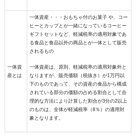
一体資産・・・おもちゃ付のお菓子 や、コー
ヒーとカップとが一緒になっているコーヒー
ギフトセットなど、軽減税率の適用対象であ
る食品と食品以外の商品とが一体として販売
されるもの
一体資
一体資産は、原則、軽減税率の適用対象外と
産とは
なりますが、販売価額（税抜き）が1万円以
下のものであって、その資産の食品から構成
されている部分の価額の占める割合として合
理的な方法により計算した割合が3分の2以上
のものは、全体が軽減税率（8％）の適用対
象となります。