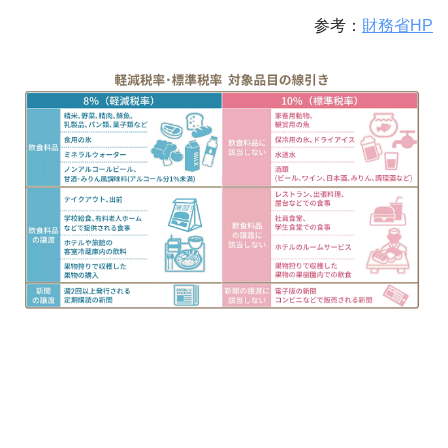
参考：
財務省HP