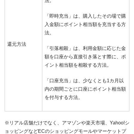
法。
「即時充当」は、購入したその場で購
入金額にポイント相当額を充当する方
法。
還元方法
「引落相殺」は、利用金額に応じた金
額を口座から直接引き落とす際に、ポ
イント相当額を相殺する方法。
「口座充当」は、少なくとも1カ月以
内の期間ごとに口座にポイント相当額
を付与する方法。
※リアル店舗だけでなく、アマゾンや楽天市場、Yahoo!シ
ョッピングなどECのショッピングモールやマーケットプ