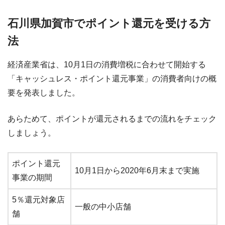
石川県加賀市でポイント還元を受ける方
法
経済産業省は、10月1日の消費増税に合わせて開始する
「キャッシュレス・ポイント還元事業」の消費者向けの概
要を発表しました。
あらためて、ポイントが還元されるまでの流れをチェック
しましょう。
ポイント還元
10月1日から2020年6月末まで実施
事業の期間
5％還元対象店
一般の中小店舗
舗