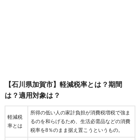
【石川県加賀市】軽減税率とは？期間
は？適用対象は？
所得の低い人の家計負担が消費税増税で強ま
軽減税
るのを和らげるため、生活必需品などの消費
率とは
税率を8％のまま据え置こうというもの。