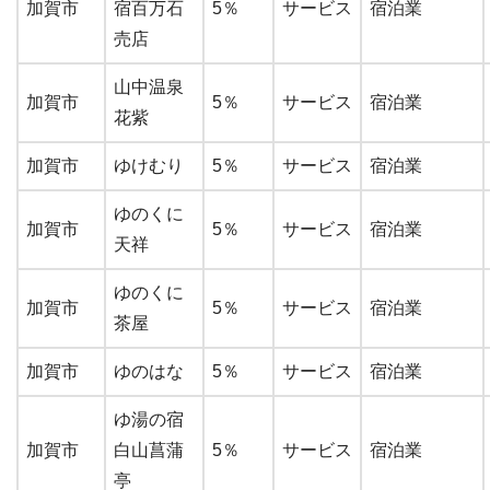
加賀市
宿百万石
5％
サービス
宿泊業
売店
山中温泉
加賀市
5％
サービス
宿泊業
花紫
加賀市
ゆけむり
5％
サービス
宿泊業
ゆのくに
加賀市
5％
サービス
宿泊業
天祥
ゆのくに
加賀市
5％
サービス
宿泊業
茶屋
加賀市
ゆのはな
5％
サービス
宿泊業
ゆ湯の宿
加賀市
白山菖蒲
5％
サービス
宿泊業
亭