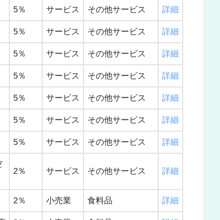
5％
サービス
その他サービス
詳細
5％
サービス
その他サービス
詳細
5％
サービス
その他サービス
詳細
5％
サービス
その他サービス
詳細
5％
サービス
その他サービス
詳細
5％
サービス
その他サービス
詳細
5％
サービス
その他サービス
詳細
空
2％
サービス
その他サービス
詳細
2％
小売業
食料品
詳細