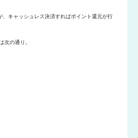
ますが、キャッシュレス決済すればポイント還元が行
は次の通り。