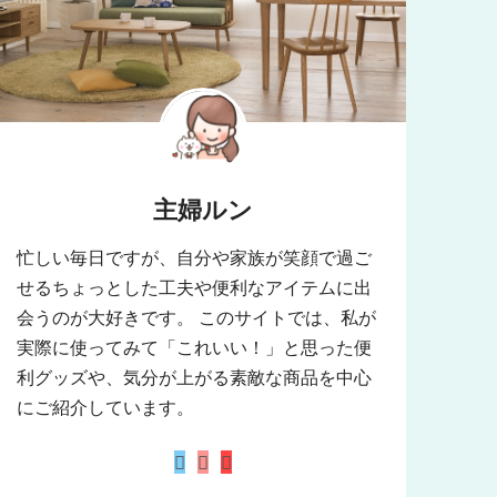
主婦ルン
忙しい毎日ですが、自分や家族が笑顔で過ご
せるちょっとした工夫や便利なアイテムに出
会うのが大好きです。 このサイトでは、私が
実際に使ってみて「これいい！」と思った便
利グッズや、気分が上がる素敵な商品を中心
にご紹介しています。