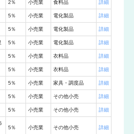
2％
小売業
食料品
詳細
5％
小売業
電化製品
詳細
5％
小売業
電化製品
詳細
里
5％
小売業
電化製品
詳細
5％
小売業
衣料品
詳細
5％
小売業
衣料品
詳細
5％
小売業
家具・調度品
詳細
5％
小売業
その他小売
詳細
5％
小売業
その他小売
詳細
6
5％
小売業
その他小売
詳細