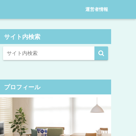
運営者情報
サイト内検索
プロフィール