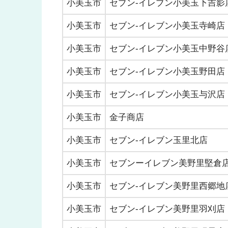
小美玉市
セブン-イレブン小美玉下吉影
小美玉市
セブン-イレブン小美玉寺崎店
小美玉市
セブン-イレブン小美玉中野谷
小美玉市
セブン-イレブン小美玉野田店
小美玉市
セブン-イレブン小美玉与沢店
小美玉市
金子商店
小美玉市
セブン-イレブン玉里北店
小美玉市
セブンーイレブン美野里堅倉
小美玉市
セブン-イレブン美野里西郷地
小美玉市
セブン-イレブン美野里羽刈店