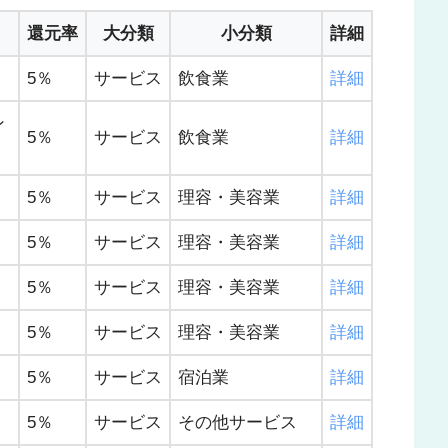
還元率
大分類
小分類
詳細
5％
サービス
飲食業
詳細
ン
5％
サービス
飲食業
詳細
5％
サービス
理容・美容業
詳細
5％
サービス
理容・美容業
詳細
5％
サービス
理容・美容業
詳細
5％
サービス
理容・美容業
詳細
5％
サービス
宿泊業
詳細
5％
サービス
その他サービス
詳細