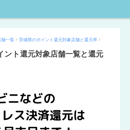
店舗一覧
茨城県のポイント還元対象店舗と還元率
イント還元対象店舗一覧と還元