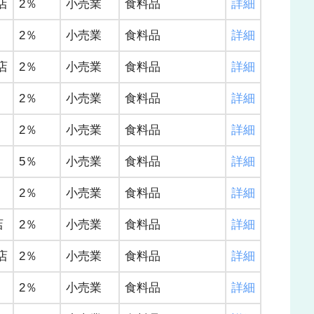
店
2％
小売業
食料品
詳細
2％
小売業
食料品
詳細
店
2％
小売業
食料品
詳細
2％
小売業
食料品
詳細
2％
小売業
食料品
詳細
5％
小売業
食料品
詳細
2％
小売業
食料品
詳細
店
2％
小売業
食料品
詳細
店
2％
小売業
食料品
詳細
2％
小売業
食料品
詳細