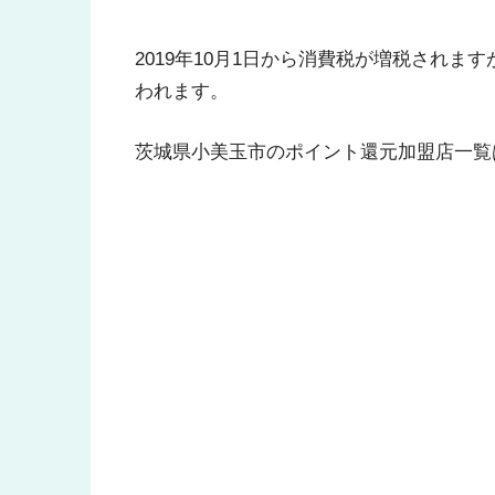
2019年10月1日から消費税が増税され
われます。
茨城県小美玉市のポイント還元加盟店一覧