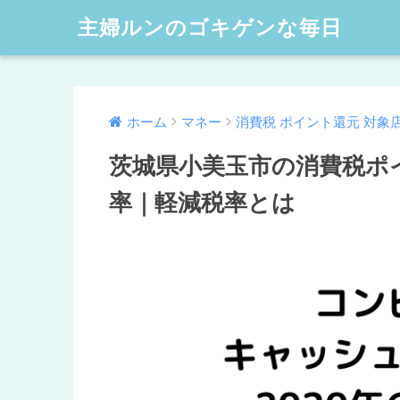
主婦ルンのゴキゲンな毎日
ホーム
マネー
消費税 ポイント還元 対象
茨城県小美玉市の消費税ポ
率｜軽減税率とは