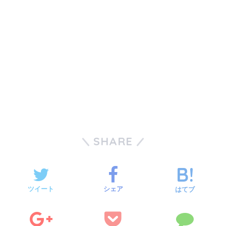
SHARE
ツイート
シェア
はてブ