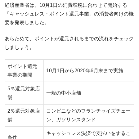
経済産業省は、10月1日の消費増税に合わせて開始する
「キャッシュレス・ポイント還元事業」の消費者向けの概
要を発表しました。
あらためて、ポイントが還元されるまでの流れをチェック
しましょう。
ポイント還元
10月1日から2020年6月末まで実施
事業の期間
5％還元対象店
一般の中小店舗
舗
2％還元対象店
コンビニなどのフランチャイズチェー
舗
ン、ガソリンスタンド
キャッシュレス決済で支払いをするこ
条件