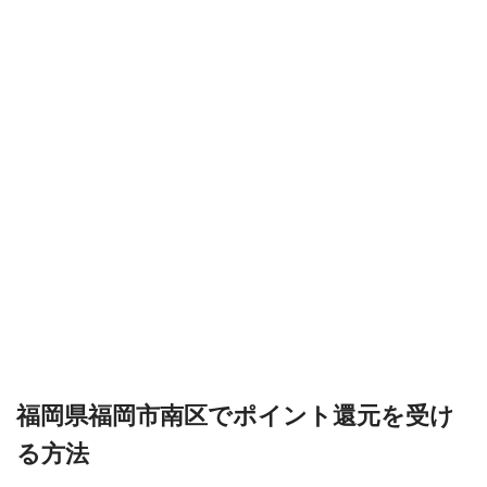
福岡県福岡市南区でポイント還元を受け
る方法