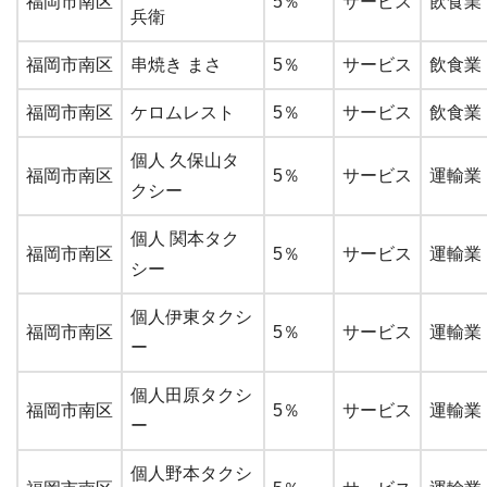
福岡市南区
5％
サービス
飲食業
兵衛
福岡市南区
串焼き まさ
5％
サービス
飲食業
福岡市南区
ケロムレスト
5％
サービス
飲食業
個人 久保山タ
福岡市南区
5％
サービス
運輸業
クシー
個人 関本タク
福岡市南区
5％
サービス
運輸業
シー
個人伊東タクシ
福岡市南区
5％
サービス
運輸業
ー
個人田原タクシ
福岡市南区
5％
サービス
運輸業
ー
個人野本タクシ