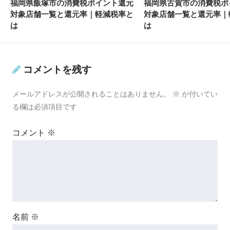
福岡県飯塚市の消費税ポイント還元
福岡県古賀市の消費税ポ
対象店舗一覧と還元率｜軽減税率と
対象店舗一覧と還元率｜
は
は
コメントを残す
メールアドレスが公開されることはありません。
※
が付いてい
る欄は必須項目です
コメント
※
名前
※