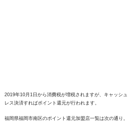
2019年10月1日から消費税が増税されますが、キャッシュ
レス決済すればポイント還元が行われます。
福岡県福岡市南区のポイント還元加盟店一覧は次の通り。