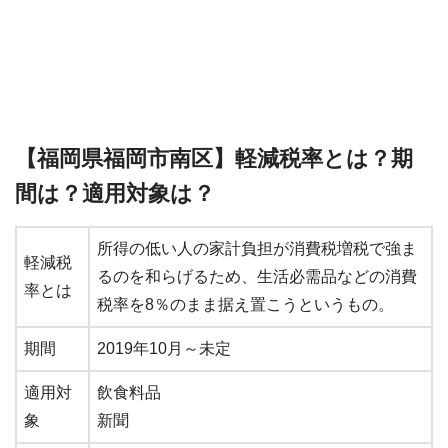
【福岡県福岡市南区】軽減税率とは？期
間は？適用対象は？
所得の低い人の家計負担が消費税増税で強ま
軽減税
るのを和らげるため、生活必需品などの消費
率とは
税率を8％のまま据え置こうというもの。
期間
2019年10月～未定
適用対
飲食料品
象
新聞