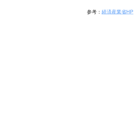
参考：
経済産業省HP