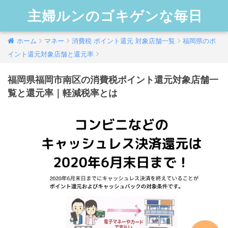
主婦ルンのゴキゲンな毎日
ホーム
マネー
消費税 ポイント還元 対象店舗一覧
福岡県のポ
イント還元対象店舗と還元率
福岡県福岡市南区の消費税ポイント還元対象店舗一
覧と還元率｜軽減税率とは