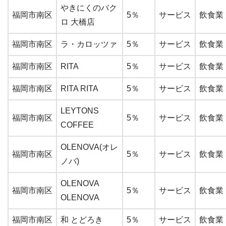
やきにくのバク
福岡市南区
5％
サービス
飲食業
ロ 大橋店
福岡市南区
ラ・カロッツァ
5％
サービス
飲食業
福岡市南区
RITA
5％
サービス
飲食業
福岡市南区
RITA RITA
5％
サービス
飲食業
LEYTONS
福岡市南区
5％
サービス
飲食業
COFFEE
OLENOVA(オレ
福岡市南区
5％
サービス
飲食業
ノバ)
OLENOVA
福岡市南区
5％
サービス
飲食業
OLENOVA
福岡市南区
和 とどろき
5％
サービス
飲食業