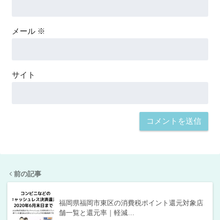
メール
※
サイト
前の記事
福岡県福岡市東区の消費税ポイント還元対象店
舗一覧と還元率｜軽減…