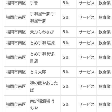
福岡市南区
手音
5％
サービス
飲食業
手羽屋千夢 手
福岡市南区
5％
サービス
飲食業
羽屋千夢
福岡市南区
天ぷらわさび
5％
サービス
飲食業
福岡市南区
とめ手羽 塩原
5％
サービス
飲食業
とめ手羽 野多
福岡市南区
5％
サービス
飲食業
目店
福岡市南区
とり太郎
5％
サービス
飲食業
和の飯やあした
福岡市南区
5％
サービス
飲食業
ば
肉炉端酒場 う
福岡市南区
5％
サービス
飲食業
ちや