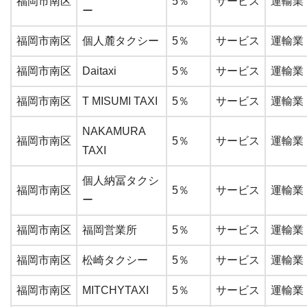
福岡市南区
5％
サービス
運輸業
ー
福岡市南区
個人麓タクシー
5％
サービス
運輸業
福岡市南区
Daitaxi
5％
サービス
運輸業
福岡市南区
T MISUMI TAXI
5％
サービス
運輸業
NAKAMURA
福岡市南区
5％
サービス
運輸業
TAXI
個人納冨タクシ
福岡市南区
5％
サービス
運輸業
ー
福岡市南区
福岡営業所
5％
サービス
運輸業
福岡市南区
松崎タクシー
5％
サービス
運輸業
福岡市南区
MITCHYTAXI
5％
サービス
運輸業