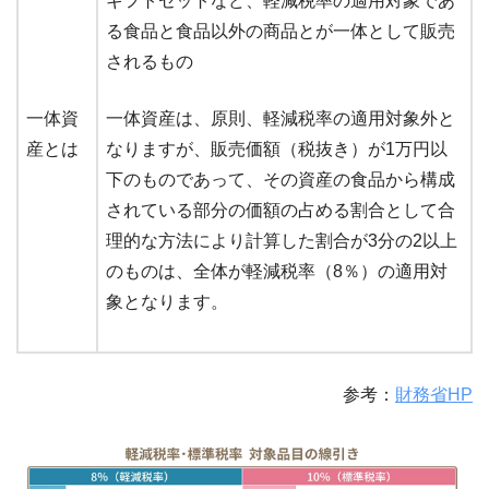
ギフトセットなど、軽減税率の適用対象であ
る食品と食品以外の商品とが一体として販売
されるもの
一体資
一体資産は、原則、軽減税率の適用対象外と
産とは
なりますが、販売価額（税抜き）が1万円以
下のものであって、その資産の食品から構成
されている部分の価額の占める割合として合
理的な方法により計算した割合が3分の2以上
のものは、全体が軽減税率（8％）の適用対
象となります。
参考：
財務省HP