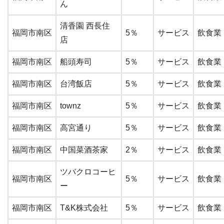
ん
清香園 西長住
福岡市南区
5％
サービス
飲食業
店
福岡市南区
船頭寿司
5％
サービス
飲食業
福岡市南区
台湾飯店
5％
サービス
飲食業
福岡市南区
townz
5％
サービス
飲食業
福岡市南区
高宮通り
5％
サービス
飲食業
福岡市南区
中国菜酒茶家
2％
サービス
飲食業
ツバクロコーヒ
福岡市南区
5％
サービス
飲食業
ー
福岡市南区
T&K株式会社
5％
サービス
飲食業