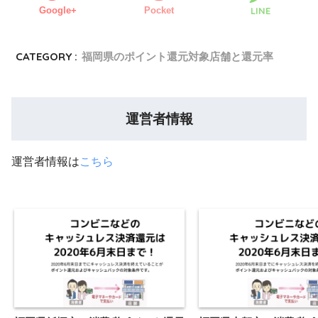
Google+
Pocket
LINE
CATEGORY :
福岡県のポイント還元対象店舗と還元率
運営者情報
運営者情報は
こちら