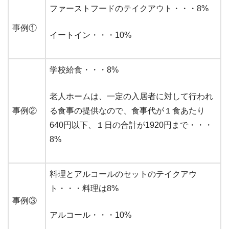
ファーストフードのテイクアウト・・・8%
事例①
イートイン・・・10%
学校給食・・・8%
老人ホームは、一定の入居者に対して行われ
事例②
る食事の提供なので、食事代が１食あたり
640円以下、１日の合計が1920円まで・・・
8%
料理とアルコールのセットのテイクアウ
ト・・・料理は8%
事例③
アルコール・・・10%