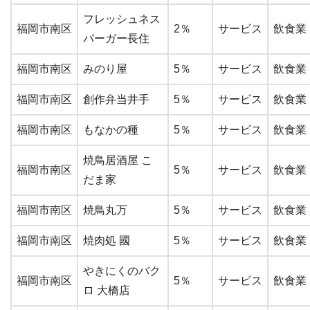
フレッシュネス
福岡市南区
2％
サービス
飲食業
バーガー長住
福岡市南区
みのり屋
5％
サービス
飲食業
福岡市南区
創作弁当井手
5％
サービス
飲食業
福岡市南区
もなかの種
5％
サービス
飲食業
焼鳥居酒屋 こ
福岡市南区
5％
サービス
飲食業
だま家
福岡市南区
焼鳥丸万
5％
サービス
飲食業
福岡市南区
焼肉処 國
5％
サービス
飲食業
やきにくのバク
福岡市南区
5％
サービス
飲食業
ロ 大橋店