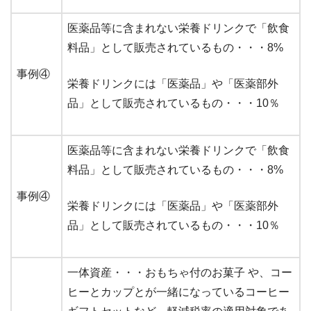
医薬品等に含まれない栄養ドリンクで「飲食
料品」として販売されているもの・・・8%
事例④
栄養ドリンクには「医薬品」や「医薬部外
品」として販売されているもの・・・10％
医薬品等に含まれない栄養ドリンクで「飲食
料品」として販売されているもの・・・8%
事例④
栄養ドリンクには「医薬品」や「医薬部外
品」として販売されているもの・・・10％
一体資産・・・おもちゃ付のお菓子 や、コー
ヒーとカップとが一緒になっているコーヒー