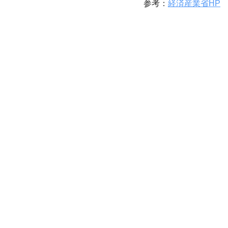
参考：
経済産業省HP