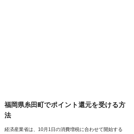
福岡県糸田町でポイント還元を受ける方
法
経済産業省は、10月1日の消費増税に合わせて開始する