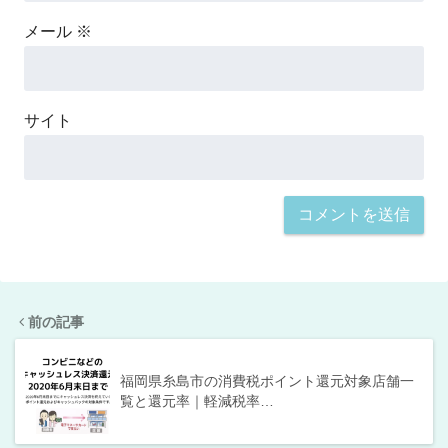
メール
※
サイト
前の記事
福岡県糸島市の消費税ポイント還元対象店舗一
覧と還元率｜軽減税率…