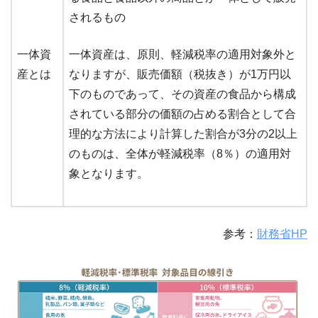
されるもの
一体資
一体資産は、原則、軽減税率の適用対象外と
産とは
なりますが、販売価額（税抜き）が1万円以
下のものであって、その資産の食品から構成
されている部分の価額の占める割合として合
理的な方法により計算した割合が3分の2以上
のものは、全体が軽減税率（8％）の適用対
象となります。
参考：
財務省HP