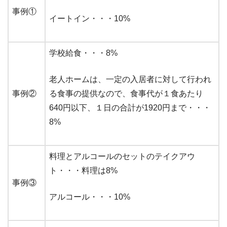
事例①
イートイン・・・10%
学校給食・・・8%
老人ホームは、一定の入居者に対して行われ
事例②
る食事の提供なので、食事代が１食あたり
640円以下、１日の合計が1920円まで・・・
8%
料理とアルコールのセットのテイクアウ
ト・・・料理は8%
事例③
アルコール・・・10%