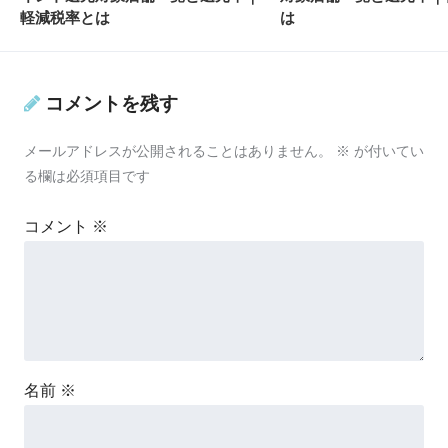
軽減税率とは
は
コメントを残す
メールアドレスが公開されることはありません。
※
が付いてい
る欄は必須項目です
コメント
※
名前
※