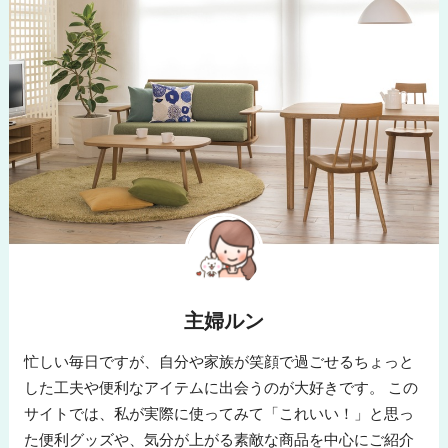
主婦ルン
忙しい毎日ですが、自分や家族が笑顔で過ごせるちょっと
した工夫や便利なアイテムに出会うのが大好きです。 この
サイトでは、私が実際に使ってみて「これいい！」と思っ
た便利グッズや、気分が上がる素敵な商品を中心にご紹介