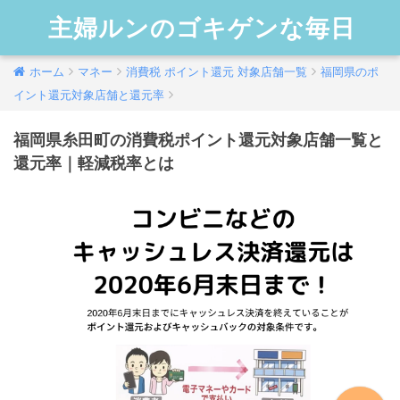
主婦ルンのゴキゲンな毎日
ホーム
マネー
消費税 ポイント還元 対象店舗一覧
福岡県のポ
イント還元対象店舗と還元率
福岡県糸田町の消費税ポイント還元対象店舗一覧と
還元率｜軽減税率とは