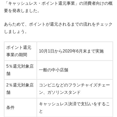
「キャッシュレス・ポイント還元事業」の消費者向けの概
要を発表しました。
あらためて、ポイントが還元されるまでの流れをチェック
しましょう。
ポイント還元
10月1日から2020年6月末まで実施
事業の期間
5％還元対象店
一般の中小店舗
舗
2％還元対象店
コンビニなどのフランチャイズチェー
舗
ン、ガソリンスタンド
キャッシュレス決済で支払いをするこ
条件
と