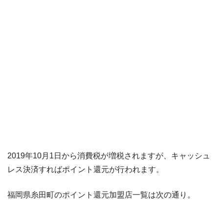
2019年10月1日から消費税が増税されますが、キャッシュ
レス決済すればポイント還元が行われます。
福岡県糸田町のポイント還元加盟店一覧は次の通り。