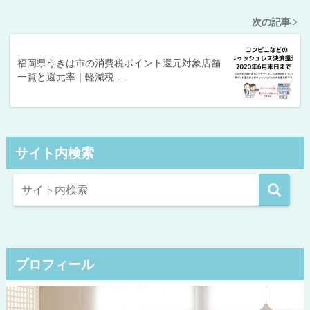
次の記事
福岡県うきは市の消費税ポイント還元対象店舗
一覧と還元率｜軽減税…
サイト内検索
プロフィール