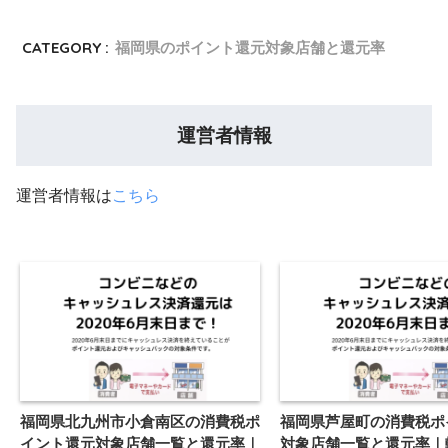
CATEGORY :
福岡県のポイント還元対象店舗と還元率
運営者情報
運営者情報は
こちら
福岡県北九州市小倉南区の消費税ポ
福岡県芦屋町の消費税ポ
イント還元対象店舗一覧と還元率｜
対象店舗一覧と還元率｜