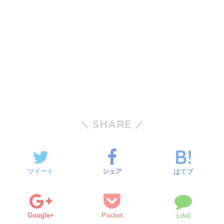
SHARE
ツイート
シェア
はてブ
Google+
Pocket
LINE