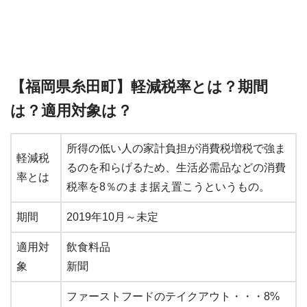
【福岡県糸田町】軽減税率とは？期間
は？適用対象は？
所得の低い人の家計負担が消費税増税で強ま
軽減税
るのを和らげるため、生活必需品などの消費
率とは
税率を8％のまま据え置こうというもの。
期間
2019年10月～未定
適用対
飲食料品
象
新聞
ファーストフードのテイクアウト・・・8%