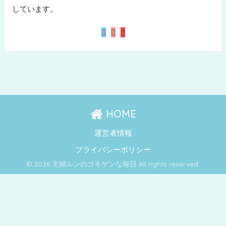
しています。
HOME
運営者情報
プライバシーポリシー
© 2026 主婦ルンのゴキゲンな毎日 All rights reserved.