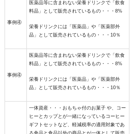
医薬品等に含まれない栄養ドリンクで「飲食
料品」として販売されているもの・・・8%
事例④
栄養ドリンクには「医薬品」や「医薬部外
品」として販売されているもの・・・10％
医薬品等に含まれない栄養ドリンクで「飲食
料品」として販売されているもの・・・8%
事例④
栄養ドリンクには「医薬品」や「医薬部外
品」として販売されているもの・・・10％
一体資産・・・おもちゃ付のお菓子 や、コー
ヒーとカップとが一緒になっているコーヒー
ギフトセットなど、軽減税率の適用対象であ
る食品と食品以外の商品とが一体として販売