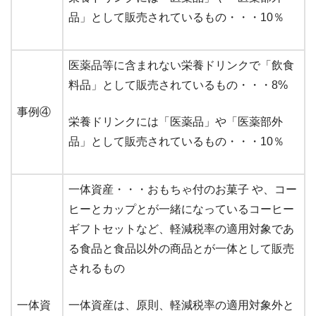
品」として販売されているもの・・・10％
医薬品等に含まれない栄養ドリンクで「飲食
料品」として販売されているもの・・・8%
事例④
栄養ドリンクには「医薬品」や「医薬部外
品」として販売されているもの・・・10％
一体資産・・・おもちゃ付のお菓子 や、コー
ヒーとカップとが一緒になっているコーヒー
ギフトセットなど、軽減税率の適用対象であ
る食品と食品以外の商品とが一体として販売
されるもの
一体資
一体資産は、原則、軽減税率の適用対象外と