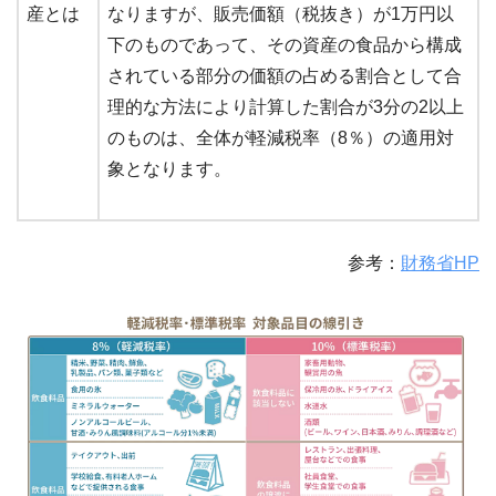
産とは
なりますが、販売価額（税抜き）が1万円以
下のものであって、その資産の食品から構成
されている部分の価額の占める割合として合
理的な方法により計算した割合が3分の2以上
のものは、全体が軽減税率（8％）の適用対
象となります。
参考：
財務省HP