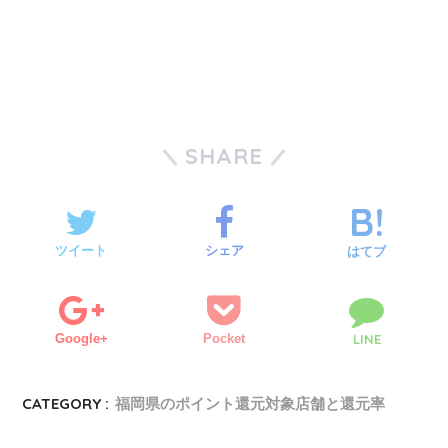
SHARE
ツイート
シェア
はてブ
Google+
Pocket
LINE
CATEGORY :
福岡県のポイント還元対象店舗と還元率