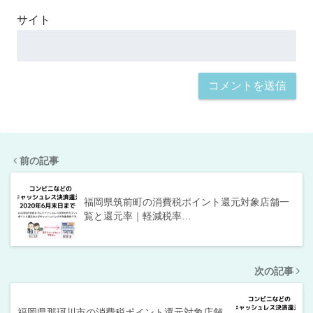
サイト
前の記事
福岡県筑前町の消費税ポイント還元対象店舗一
覧と還元率｜軽減税率…
次の記事
福岡県那珂川市の消費税ポイント還元対象店舗