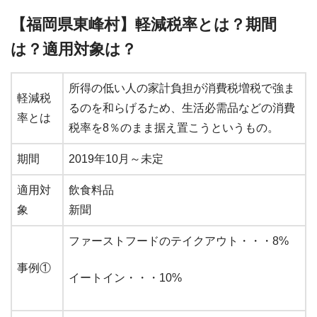
【福岡県東峰村】軽減税率とは？期間
は？適用対象は？
所得の低い人の家計負担が消費税増税で強ま
軽減税
るのを和らげるため、生活必需品などの消費
率とは
税率を8％のまま据え置こうというもの。
期間
2019年10月～未定
適用対
飲食料品
象
新聞
ファーストフードのテイクアウト・・・8%
事例①
イートイン・・・10%