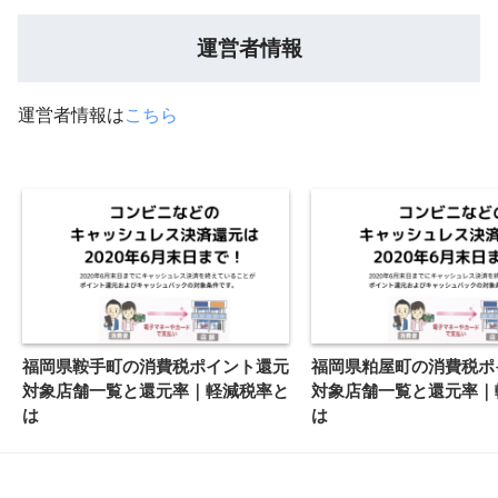
運営者情報
運営者情報は
こちら
福岡県鞍手町の消費税ポイント還元
福岡県粕屋町の消費税ポ
対象店舗一覧と還元率｜軽減税率と
対象店舗一覧と還元率｜
は
は