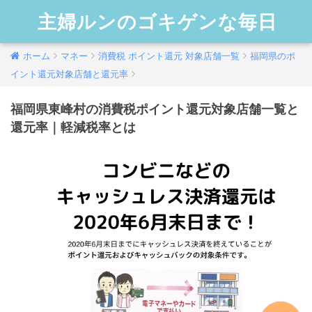
主婦ルンのゴキゲンな毎日
ホーム
マネー
消費税 ポイント還元 対象店舗一覧
福岡県のポ
イント還元対象店舗と還元率
福岡県東峰村の消費税ポイント還元対象店舗一覧と
還元率｜軽減税率とは