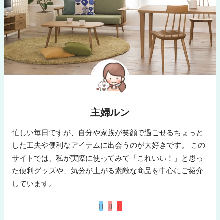
主婦ルン
忙しい毎日ですが、自分や家族が笑顔で過ごせるちょっと
した工夫や便利なアイテムに出会うのが大好きです。 この
サイトでは、私が実際に使ってみて「これいい！」と思っ
た便利グッズや、気分が上がる素敵な商品を中心にご紹介
しています。