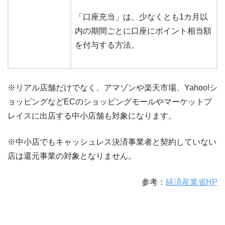
「口座充当」は、少なくとも1カ月以
内の期間ごとに口座にポイント相当額
を付与する方法。
※リアル店舗だけでなく、アマゾンや楽天市場、Yahoo!シ
ョッピングなどECのショッピングモールやマーケットプ
レイスに出店する中小店舗も対象になります。
※中小店でもキャッシュレス決済事業者と契約していない
店は還元事業の対象となりません。
参考：
経済産業省HP