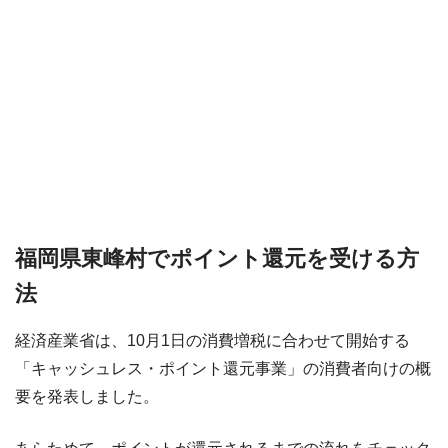
福岡県東峰村でポイント還元を受ける方
法
経済産業省は、10月1日の消費増税に合わせて開始する
「キャッシュレス・ポイント還元事業」の消費者向けの概
要を発表しました。