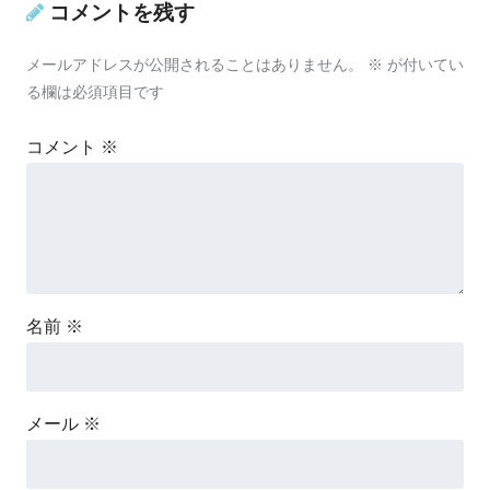
コメントを残す
メールアドレスが公開されることはありません。
※
が付いてい
る欄は必須項目です
コメント
※
名前
※
メール
※