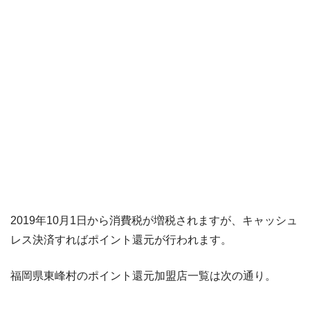
2019年10月1日から消費税が増税されますが、キャッシュ
レス決済すればポイント還元が行われます。
福岡県東峰村のポイント還元加盟店一覧は次の通り。