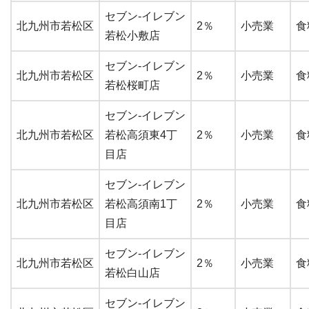
セブン-イレブン
北九州市若松区
2％
小売業
食
若松小敷店
セブン-イレブン
北九州市若松区
2％
小売業
食
若松桜町店
セブン-イレブン
北九州市若松区
若松高須東4丁
2％
小売業
食
目店
セブン-イレブン
北九州市若松区
若松高須南1丁
2％
小売業
食
目店
セブン-イレブン
北九州市若松区
2％
小売業
食
若松白山店
セブン-イレブン