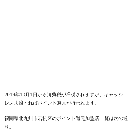
2019年10月1日から消費税が増税されますが、キャッシュ
レス決済すればポイント還元が行われます。
福岡県北九州市若松区のポイント還元加盟店一覧は次の通
り。