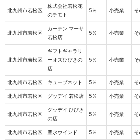
株式会社若松花
北九州市若松区
5％
小売業
そ
のチモト
カーテン マーサ
北九州市若松区
5％
小売業
そ
若松店
ギフトギャラリ
北九州市若松区
ーオズひびきの
5％
小売業
そ
店
北九州市若松区
キューブネット
5％
小売業
そ
北九州市若松区
グッデイ 若松店
5％
小売業
そ
グッデイ ひびき
北九州市若松区
5％
小売業
そ
の店
北九州市若松区
豊永ウインド
5％
小売業
そ