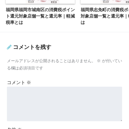
福岡県福岡市城南区の消費税ポイン
福岡県志免町の消費税ポ
ト還元対象店舗一覧と還元率｜軽減
対象店舗一覧と還元率｜
税率とは
は
コメントを残す
メールアドレスが公開されることはありません。
※
が付いてい
る欄は必須項目です
コメント
※