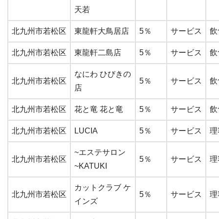
天若
北九州市若松区
東龍軒大鳥居店
5％
サービス
飲
北九州市若松区
東龍軒二島店
5％
サービス
飲
なにわ ひびきの
北九州市若松区
5％
サービス
飲
店
北九州市若松区
花と竜 花と竜
5％
サービス
飲
北九州市若松区
LUCIA
5％
サービス
理
~エステサロン
北九州市若松区
5％
サービス
理
~KATUKI
カットクラブ ケ
北九州市若松区
5％
サービス
理
インズ