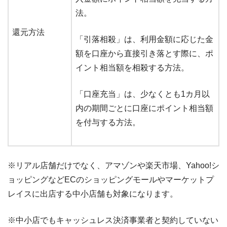
法。
還元方法
「引落相殺」は、利用金額に応じた金
額を口座から直接引き落とす際に、ポ
イント相当額を相殺する方法。
「口座充当」は、少なくとも1カ月以
内の期間ごとに口座にポイント相当額
を付与する方法。
※リアル店舗だけでなく、アマゾンや楽天市場、Yahoo!シ
ョッピングなどECのショッピングモールやマーケットプ
レイスに出店する中小店舗も対象になります。
※中小店でもキャッシュレス決済事業者と契約していない