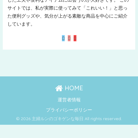
サイトでは、私が実際に使ってみて「これいい！」と思っ
た便利グッズや、気分が上がる素敵な商品を中心にご紹介
しています。
HOME
運営者情報
プライバシーポリシー
© 2026 主婦ルンのゴキゲンな毎日 All rights reserved.