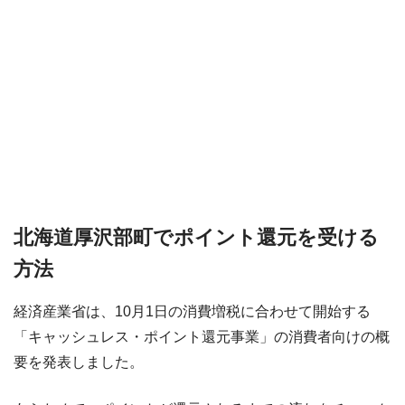
北海道厚沢部町でポイント還元を受ける
方法
経済産業省は、10月1日の消費増税に合わせて開始する
「キャッシュレス・ポイント還元事業」の消費者向けの概
要を発表しました。