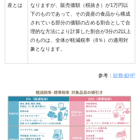
産とは
なりますが、販売価額（税抜き）が1万円以
下のものであって、その資産の食品から構成
されている部分の価額の占める割合として合
理的な方法により計算した割合が3分の2以上
のものは、全体が軽減税率（8％）の適用対
象となります。
参考：
財務省HP