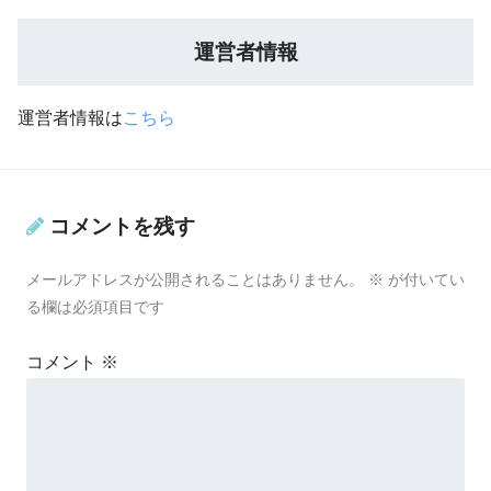
運営者情報
運営者情報は
こちら
コメントを残す
メールアドレスが公開されることはありません。
※
が付いてい
る欄は必須項目です
コメント
※