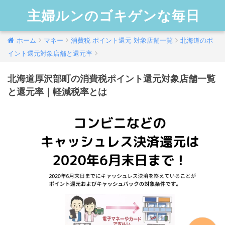
主婦ルンのゴキゲンな毎日
ホーム
マネー
消費税 ポイント還元 対象店舗一覧
北海道のポ
イント還元対象店舗と還元率
北海道厚沢部町の消費税ポイント還元対象店舗一覧
と還元率｜軽減税率とは