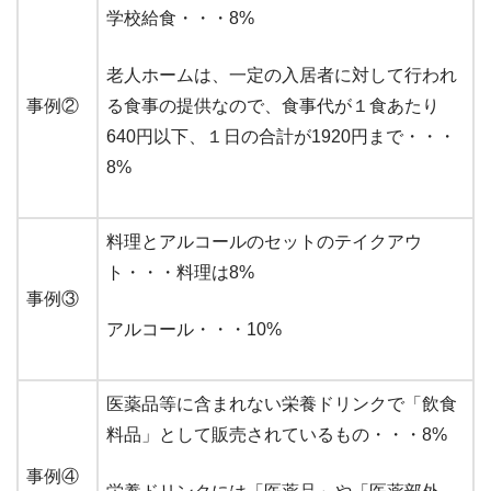
学校給食・・・8%
老人ホームは、一定の入居者に対して行われ
事例②
る食事の提供なので、食事代が１食あたり
640円以下、１日の合計が1920円まで・・・
8%
料理とアルコールのセットのテイクアウ
ト・・・料理は8%
事例③
アルコール・・・10%
医薬品等に含まれない栄養ドリンクで「飲食
料品」として販売されているもの・・・8%
事例④