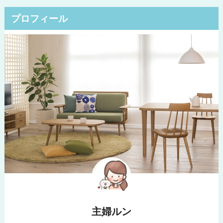
プロフィール
主婦ルン