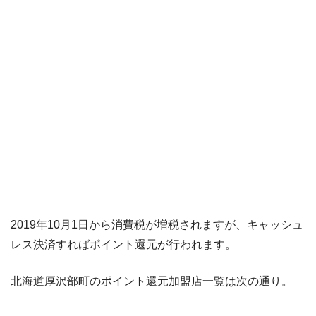
2019年10月1日から消費税が増税されますが、キャッシュ
レス決済すればポイント還元が行われます。
北海道厚沢部町のポイント還元加盟店一覧は次の通り。