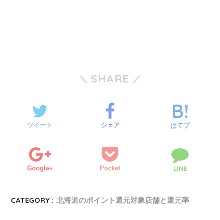
SHARE
ツイート
シェア
はてブ
Google+
Pocket
LINE
CATEGORY :
北海道のポイント還元対象店舗と還元率