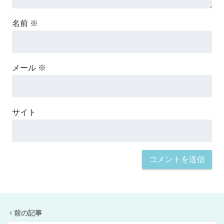
名前
※
メール
※
サイト
前の記事