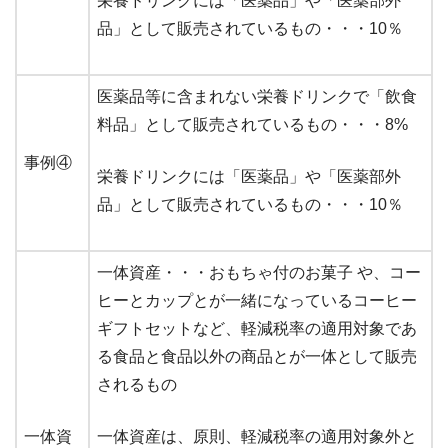
栄養ドリンクには「医薬品」や「医薬部外
品」として販売されているもの・・・10％
医薬品等に含まれない栄養ドリンクで「飲食
料品」として販売されているもの・・・8%
事例④
栄養ドリンクには「医薬品」や「医薬部外
品」として販売されているもの・・・10％
一体資産・・・おもちゃ付のお菓子 や、コー
ヒーとカップとが一緒になっているコーヒー
ギフトセットなど、軽減税率の適用対象であ
る食品と食品以外の商品とが一体として販売
されるもの
一体資
一体資産は、原則、軽減税率の適用対象外と