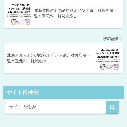
北海道厚岸町の消費税ポイント還元対象店舗一
覧と還元率｜軽減税率…
次の記事
北海道厚真町の消費税ポイント還元対象店舗一
覧と還元率｜軽減税率…
サイト内検索