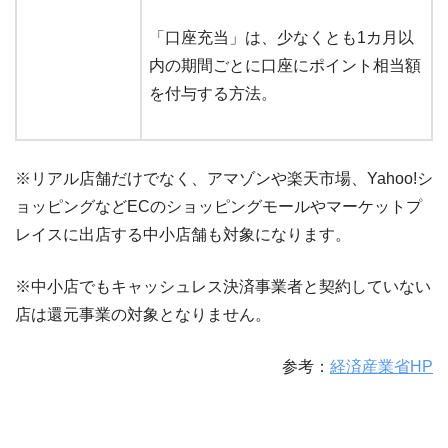
「口座充当」は、少なくとも1カ月以
内の期間ごとに口座にポイント相当額
を付与する方法。
※リアル店舗だけでなく、アマゾンや楽天市場、Yahoo!シ
ョッピングなどECのショッピングモールやマーケットプ
レイスに出店する中小店舗も対象になります。
※中小店でもキャッシュレス決済事業者と契約していない
店は還元事業の対象となりません。
参考：
経済産業省HP