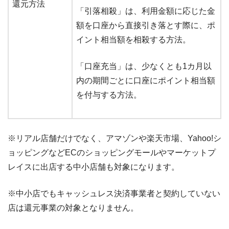
還元方法
「引落相殺」は、利用金額に応じた金
額を口座から直接引き落とす際に、ポ
イント相当額を相殺する方法。
「口座充当」は、少なくとも1カ月以
内の期間ごとに口座にポイント相当額
を付与する方法。
※リアル店舗だけでなく、アマゾンや楽天市場、Yahoo!シ
ョッピングなどECのショッピングモールやマーケットプ
レイスに出店する中小店舗も対象になります。
※中小店でもキャッシュレス決済事業者と契約していない
店は還元事業の対象となりません。