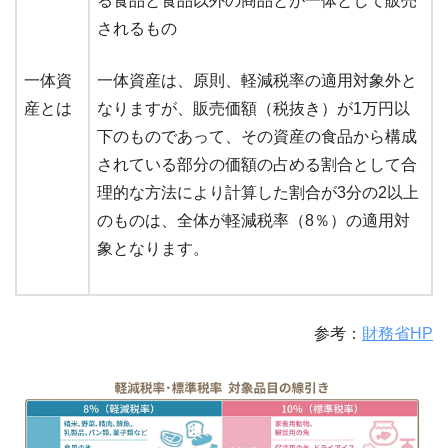
る食品と食品以外の商品とが一体として販売
されるもの
一体資
一体資産は、原則、軽減税率の適用対象外と
産とは
なりますが、販売価額（税抜き）が1万円以
下のものであって、その資産の食品から構成
されている部分の価額の占める割合として合
理的な方法により計算した割合が3分の2以上
のものは、全体が軽減税率（8％）の適用対
象となります。
参考：
財務省HP