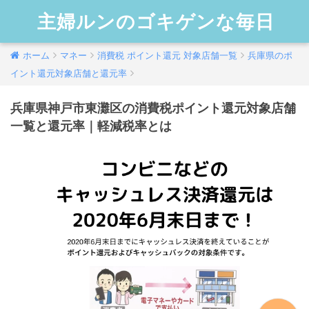
主婦ルンのゴキゲンな毎日
ホーム
マネー
消費税 ポイント還元 対象店舗一覧
兵庫県のポ
イント還元対象店舗と還元率
兵庫県神戸市東灘区の消費税ポイント還元対象店舗
一覧と還元率｜軽減税率とは