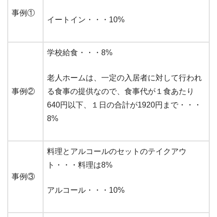
事例①
イートイン・・・10%
学校給食・・・8%
老人ホームは、一定の入居者に対して行われ
事例②
る食事の提供なので、食事代が１食あたり
640円以下、１日の合計が1920円まで・・・
8%
料理とアルコールのセットのテイクアウ
ト・・・料理は8%
事例③
アルコール・・・10%