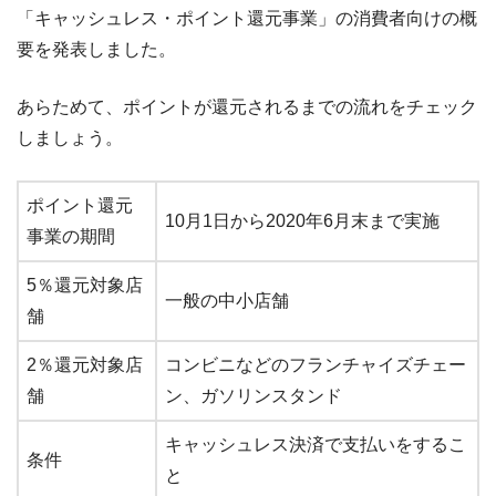
「キャッシュレス・ポイント還元事業」の消費者向けの概
要を発表しました。
あらためて、ポイントが還元されるまでの流れをチェック
しましょう。
ポイント還元
10月1日から2020年6月末まで実施
事業の期間
5％還元対象店
一般の中小店舗
舗
2％還元対象店
コンビニなどのフランチャイズチェー
舗
ン、ガソリンスタンド
キャッシュレス決済で支払いをするこ
条件
と