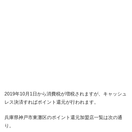
2019年10月1日から消費税が増税されますが、キャッシュ
レス決済すればポイント還元が行われます。
兵庫県神戸市東灘区のポイント還元加盟店一覧は次の通
り。