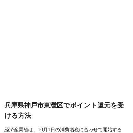
兵庫県神戸市東灘区でポイント還元を受
ける方法
経済産業省は、10月1日の消費増税に合わせて開始する