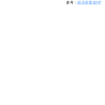
参考：
経済産業省HP