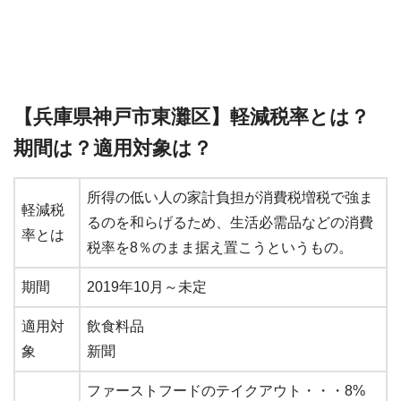
【兵庫県神戸市東灘区】軽減税率とは？
期間は？適用対象は？
所得の低い人の家計負担が消費税増税で強ま
軽減税
るのを和らげるため、生活必需品などの消費
率とは
税率を8％のまま据え置こうというもの。
期間
2019年10月～未定
適用対
飲食料品
象
新聞
ファーストフードのテイクアウト・・・8%