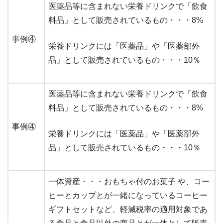
医薬品等に含まれない栄養ドリンクで「飲食
料品」として販売されているもの・・・8%
事例④
栄養ドリンクには「医薬品」や「医薬部外
品」として販売されているもの・・・10％
医薬品等に含まれない栄養ドリンクで「飲食
料品」として販売されているもの・・・8%
事例④
栄養ドリンクには「医薬品」や「医薬部外
品」として販売されているもの・・・10％
一体資産・・・おもちゃ付のお菓子 や、コー
ヒーとカップとが一緒になっているコーヒー
ギフトセットなど、軽減税率の適用対象であ