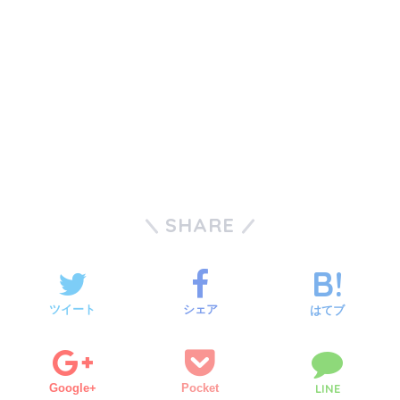
SHARE
ツイート
シェア
はてブ
Google+
Pocket
LINE