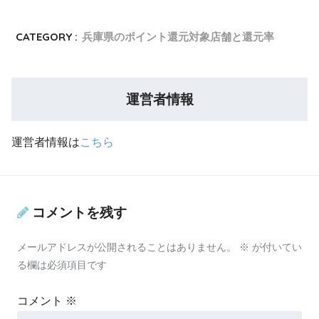
CATEGORY :
兵庫県のポイント還元対象店舗と還元率
運営者情報
運営者情報は
こちら
コメントを残す
メールアドレスが公開されることはありません。
※
が付いてい
る欄は必須項目です
コメント
※