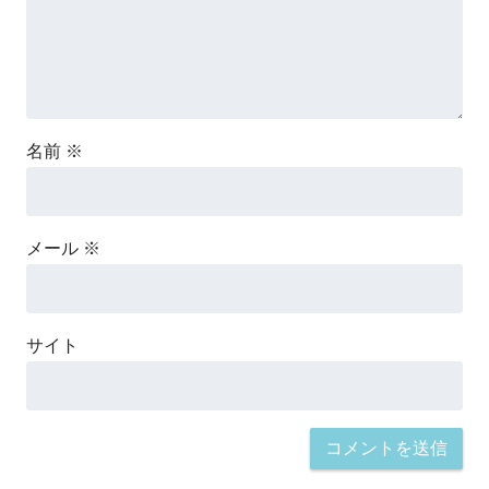
名前
※
メール
※
サイト