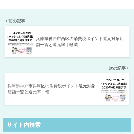
前の記事
兵庫県神戸市西区の消費税ポイント還元対象店
舗一覧と還元率｜軽減…
次の記事
兵庫県神戸市兵庫区の消費税ポイント還元対象
店舗一覧と還元率｜軽…
サイト内検索