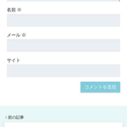
名前
※
メール
※
サイト
前の記事