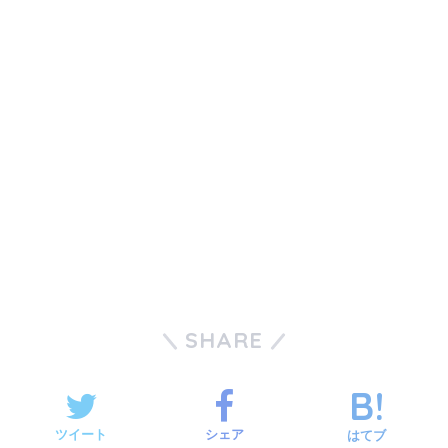
SHARE
ツイート
シェア
はてブ