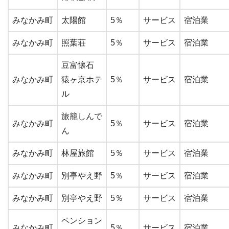
みなかみ町
太陽館
5％
サービス
宿泊業
みなかみ町
照葉荘
5％
サービス
宿泊業
豆富懐石
みなかみ町
猿ヶ京ホテ
5％
サービス
宿泊業
ル
旅籠しんで
みなかみ町
5％
サービス
宿泊業
ん
みなかみ町
林屋旅館
5％
サービス
宿泊業
みなかみ町
別亭やえ野
5％
サービス
宿泊業
みなかみ町
別亭やえ野
5％
サービス
宿泊業
ペンション
みなかみ町
5％
サービス
宿泊業