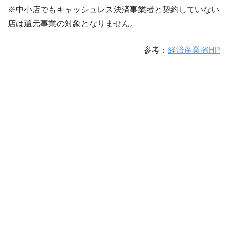
※中小店でもキャッシュレス決済事業者と契約していない
店は還元事業の対象となりません。
参考：
経済産業省HP