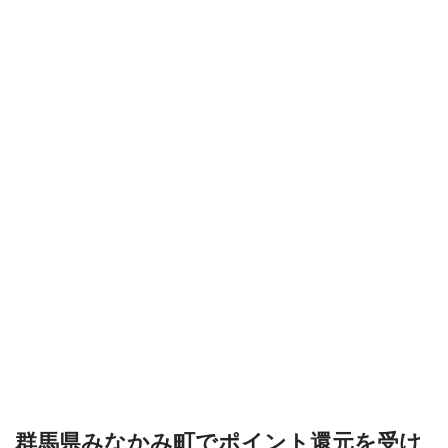
群馬県みなかみ町でポイント還元を受け