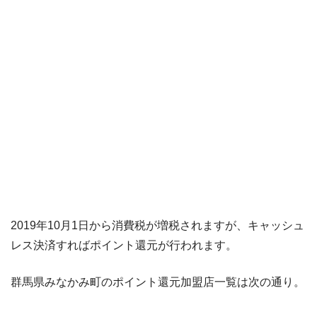
2019年10月1日から消費税が増税されますが、キャッシュ
レス決済すればポイント還元が行われます。
群馬県みなかみ町のポイント還元加盟店一覧は次の通り。