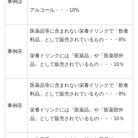
事例③
アルコール・・・10%
医薬品等に含まれない栄養ドリンクで「飲食
料品」として販売されているもの・・・8%
事例④
栄養ドリンクには「医薬品」や「医薬部外
品」として販売されているもの・・・10％
医薬品等に含まれない栄養ドリンクで「飲食
料品」として販売されているもの・・・8%
事例④
栄養ドリンクには「医薬品」や「医薬部外
品」として販売されているもの・・・10％