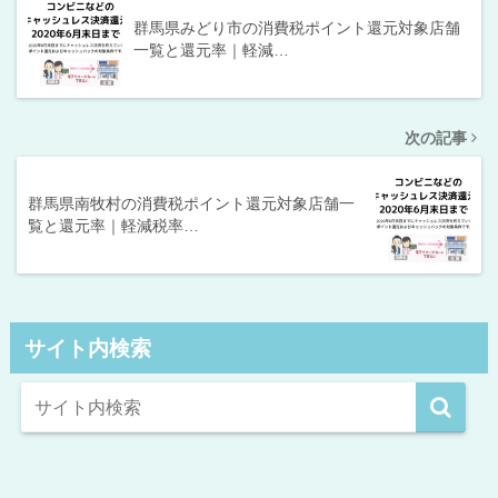
群馬県みどり市の消費税ポイント還元対象店舗
一覧と還元率｜軽減…
次の記事
群馬県南牧村の消費税ポイント還元対象店舗一
覧と還元率｜軽減税率…
サイト内検索