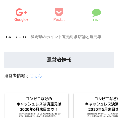
Google+
Pocket
LINE
CATEGORY :
群馬県のポイント還元対象店舗と還元率
運営者情報
運営者情報は
こちら