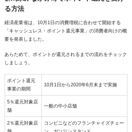
る方法
経済産業省は、10月1日の消費増税に合わせて開始する
「キャッシュレス・ポイント還元事業」の消費者向けの概
要を発表しました。
あらためて、ポイントが還元されるまでの流れをチェック
しましょう。
ポイント還元
10月1日から2020年6月末まで実施
事業の期間
5％還元対象店
一般の中小店舗
舗
2％還元対象店
コンビニなどのフランチャイズチェー
舗
ン、ガソリンスタンド