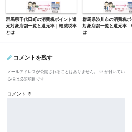
群馬県千代田町の消費税ポイント還
群馬県渋川市の消費税ポ
元対象店舗一覧と還元率｜軽減税率
対象店舗一覧と還元率｜
とは
は
コメントを残す
メールアドレスが公開されることはありません。
※
が付いてい
る欄は必須項目です
コメント
※