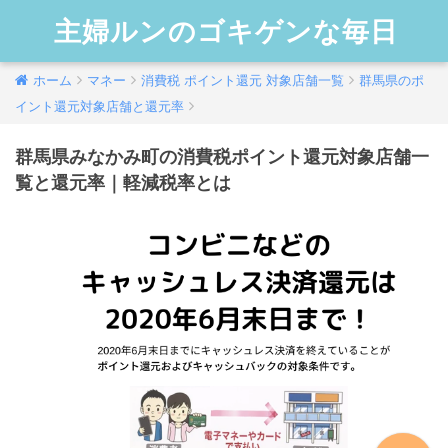
主婦ルンのゴキゲンな毎日
ホーム
マネー
消費税 ポイント還元 対象店舗一覧
群馬県のポ
イント還元対象店舗と還元率
群馬県みなかみ町の消費税ポイント還元対象店舗一
覧と還元率｜軽減税率とは