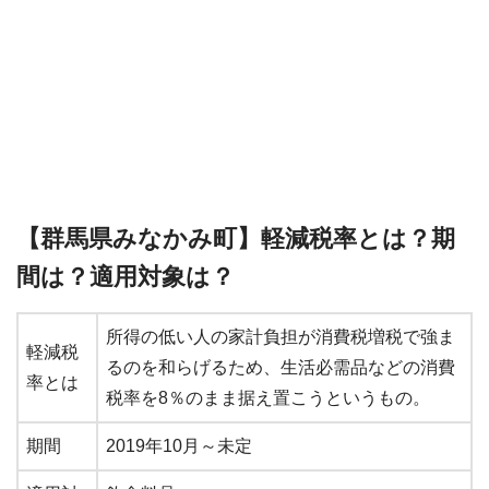
【群馬県みなかみ町】軽減税率とは？期
間は？適用対象は？
所得の低い人の家計負担が消費税増税で強ま
軽減税
るのを和らげるため、生活必需品などの消費
率とは
税率を8％のまま据え置こうというもの。
期間
2019年10月～未定