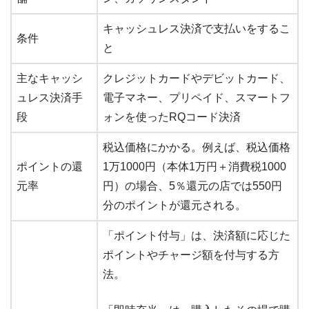
キャッシュレス決済で支払いをするこ
条件
と
主なキャッシ
クレジットカードやデビットカード、
ュレス決済手
電子マネー、プリペイド、スマートフ
段
ォンを使ったRQコード決済
税込価格にかかる。例えば、税込価格
ポイントの還
1万1000円（本体1万円＋消費税1000
元率
円）の場合、5％還元の店では550円
分のポイントが還元される。
「ポイント付与」は、決済額に応じた
ポイントやチャージ額を付与する方
法。