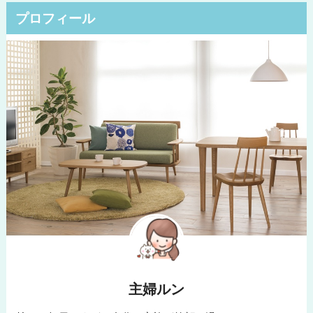
プロフィール
主婦ルン