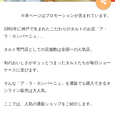
※本ページはプロモーションが含まれています。
1991年に神戸で生まれたこだわりのタルトのお店「ア・
ラ・カンパーニュ」。
タルト専門店としての店舗数は全国一の人気店。
旬のおいしさがギュッとつまったタルトたちが毎日ショー
ケースに並びます。
そんな「ア・ラ・カンパーニュ」を通販でも購入できるオ
ンライン販売は大人気。
ここでは、人気の通販ショップをご紹介します。