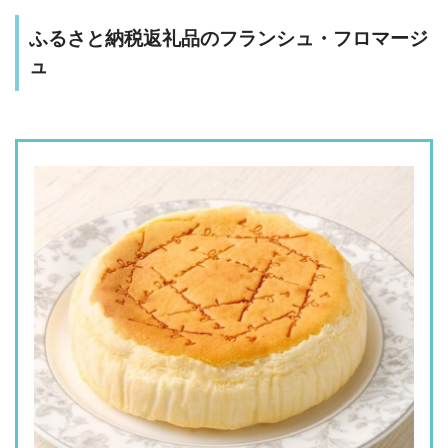
ふるさと納税返礼品のフランシュ・フロマージ
ュ