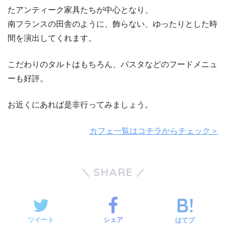
たアンティーク家具たちが中心となり、
南フランスの田舎のように、飾らない、ゆったりとした時
間を演出してくれます。
こだわりのタルトはもちろん、パスタなどのフードメニュ
ーも好評。
お近くにあれば是非行ってみましょう。
カフェ一覧はコチラからチェック＞
SHARE
ツイート
シェア
はてブ