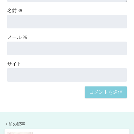
名前
※
メール
※
サイト
前の記事