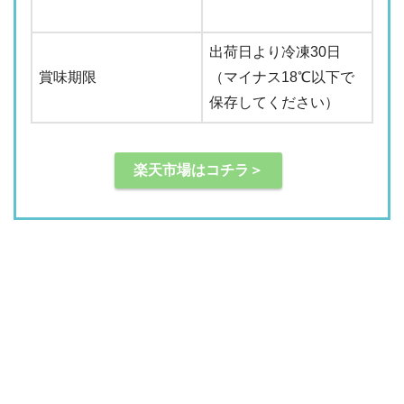
出荷日より冷凍30日
賞味期限
（マイナス18℃以下で
保存してください）
楽天市場はコチラ＞