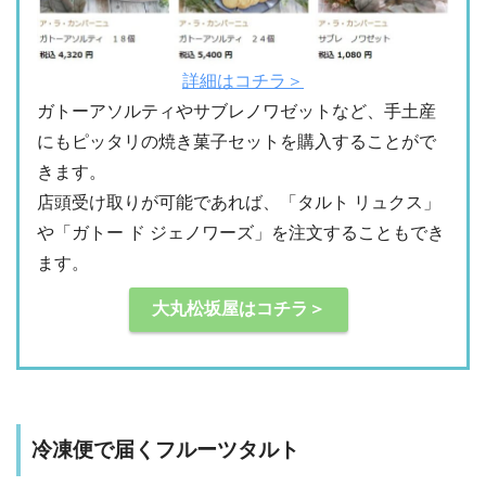
詳細はコチラ＞
ガトーアソルティやサブレノワゼットなど、手土産
にもピッタリの焼き菓子セットを購入することがで
きます。
店頭受け取りが可能であれば、「タルト リュクス」
や「ガトー ド ジェノワーズ」を注文することもでき
ます。
大丸松坂屋はコチラ＞
冷凍便で届くフルーツタルト