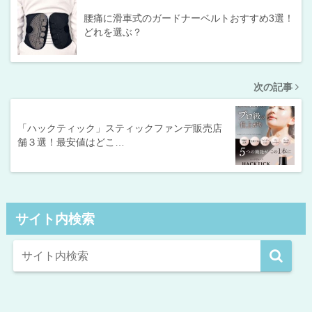
腰痛に滑車式のガードナーベルトおすすめ3選！
どれを選ぶ？
次の記事
「ハックティック」スティックファンデ販売店
舗３選！最安値はどこ…
サイト内検索