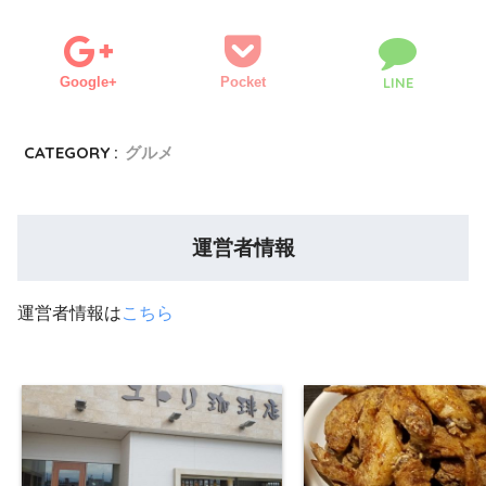
Google+
Pocket
LINE
CATEGORY :
グルメ
運営者情報
運営者情報は
こちら