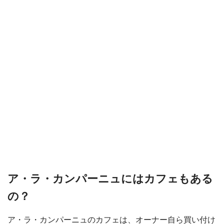
ア・ラ・カンパーニュにはカフェもある
の？
ア・ラ・カンパーニュのカフェは、オーナー自ら買い付け