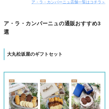
ア・ラ・カンパーニュ店舗一覧はコチラ＞
ア・ラ・カンパーニュの通販おすすめ3
選
大丸松坂屋のギフトセット