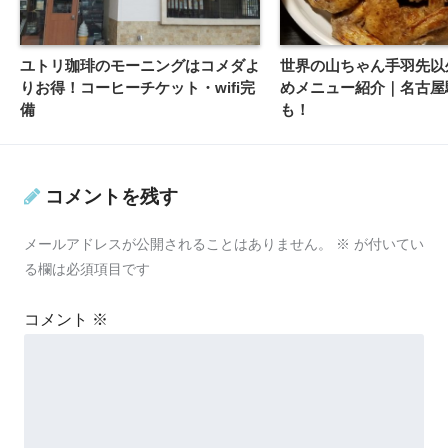
ユトリ珈琲のモーニングはコメダよ
世界の山ちゃん手羽先以
りお得！コーヒーチケット・wifi完
めメニュー紹介｜名古屋
備
も！
コメントを残す
メールアドレスが公開されることはありません。
※
が付いてい
る欄は必須項目です
コメント
※