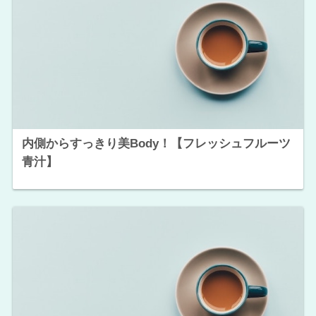
内側からすっきり美Body！【フレッシュフルーツ
青汁】