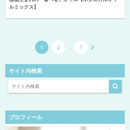
ルミックス】
1
2
…
7
サイト内検索
プロフィール