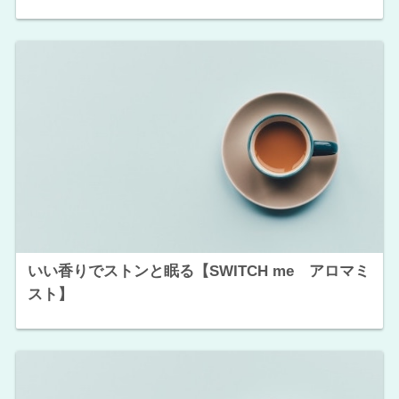
いい香りでストンと眠る【SWITCH me アロマミ
スト】