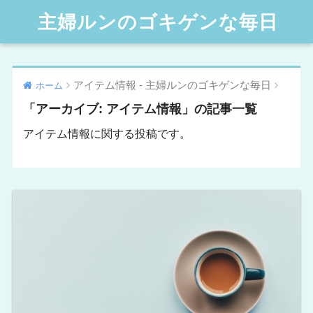
主婦ルンのゴキゲンな毎日
アイテム情報 - 主婦ルンのゴキゲンな毎日
ホーム
「アーカイブ:
アイテム情報
」の記事一覧
アイテム情報に関する投稿です。