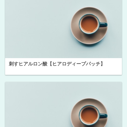
刺すヒアルロン酸【ヒアロディープパッチ】