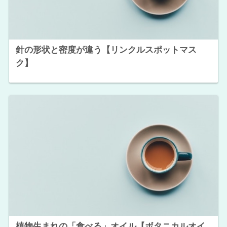
針の形状と密度が違う【リンクルスポットマス
ク】
植物生まれの「食べる」オイル【ボタニカルオイ