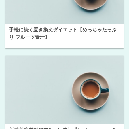
手軽に続く置き換えダイエット【めっちゃたっぷ
り フルーツ青汁】