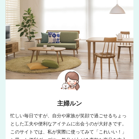
主婦ルン
忙しい毎日ですが、自分や家族が笑顔で過ごせるちょっ
とした工夫や便利なアイテムに出会うのが大好きです。
このサイトでは、私が実際に使ってみて「これいい！」