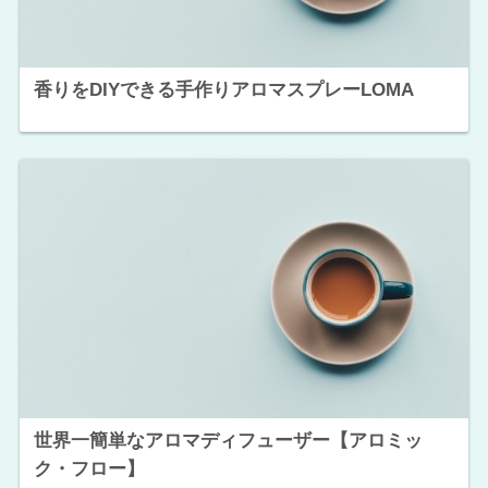
香りをDIYできる手作りアロマスプレーLOMA
世界一簡単なアロマディフューザー【アロミッ
ク・フロー】